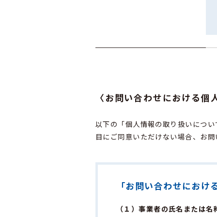
〈お問い合わせにおける個
以下の「個人情報の取り扱いについ
目にご同意いただけない場合、お問
「お問い合わせにおけ
（１）事業者の氏名または名