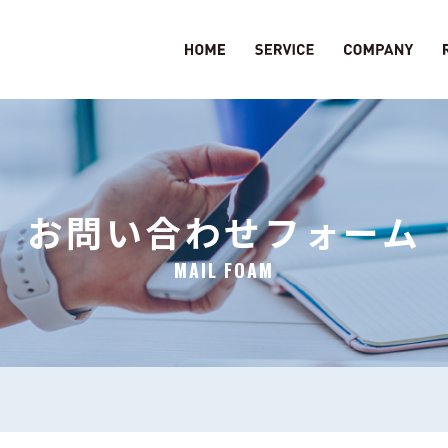
お問い合わせフォーム
MAIL FOAM