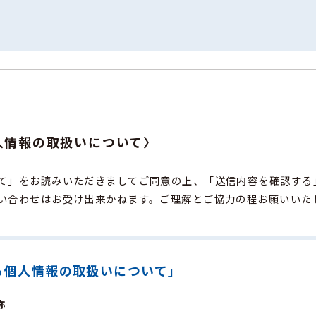
人情報の取扱いについて〉
て」をお読みいただきましてご同意の上、「送信内容を確認する
い合わせはお受け出来かねます。ご理解とご協力の程お願いいた
る個人情報の取扱いについて」
称