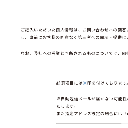
ご記入いただいた個人情報は、お問い合わせへの回答
し、事前にお客様の同意なく第三者への開示・提供は
なお、弊社への営業と判断されるものについては、回
必須項目には
※
印を付けております
※自動返信メールが届かない可能性がご
たします。
また指定アドレス設定の場合には「no-r