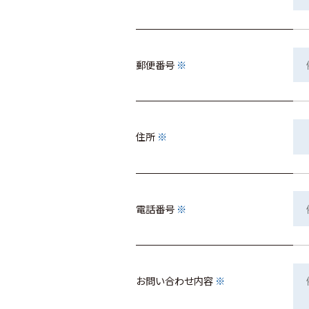
郵便番号
※
住所
※
電話番号
※
お問い合わせ内容
※