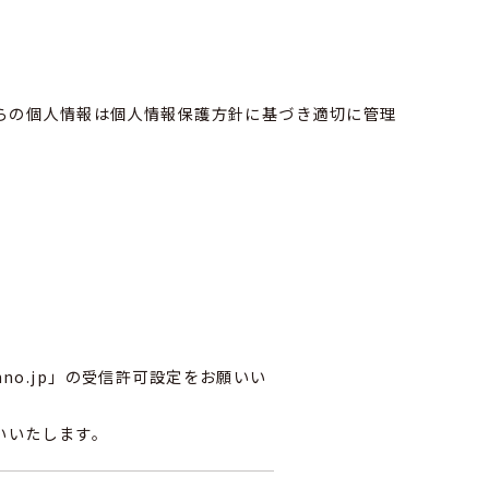
らの個人情報は個人情報保護方針に基づき適切に管理
hno.jp」の受信許可設定をお願いい
お願いいたします。