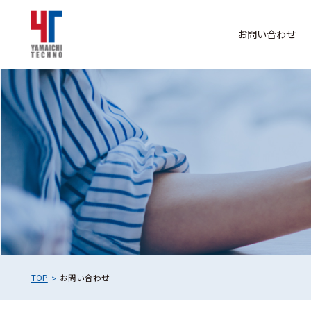
お問い合わせ
TOP
お問い合わせ