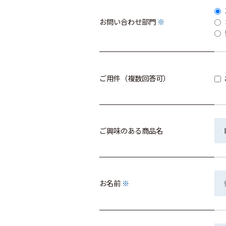
お問い合わせ部門
※
ご用件（複数回答可）
ご興味のある商品名
お名前
※