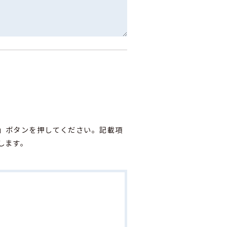
」ボタンを押してください。記載項
します。