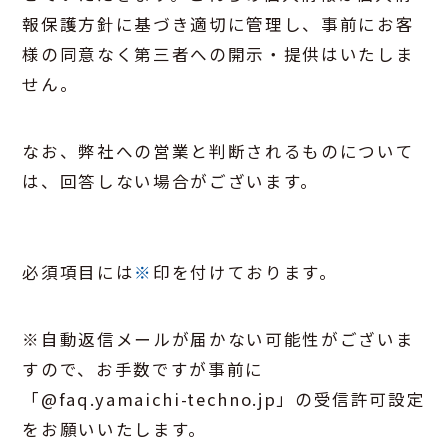
報保護方針に基づき適切に管理し、事前にお客
様の同意なく第三者への開示・提供はいたしま
せん。
なお、弊社への営業と判断されるものについて
は、回答しない場合がございます。
必須項目には
※
印を付けております。
※自動返信メールが届かない可能性がございま
すので、お手数ですが事前に
「@faq.yamaichi-techno.jp」の受信許可設定
をお願いいたします。