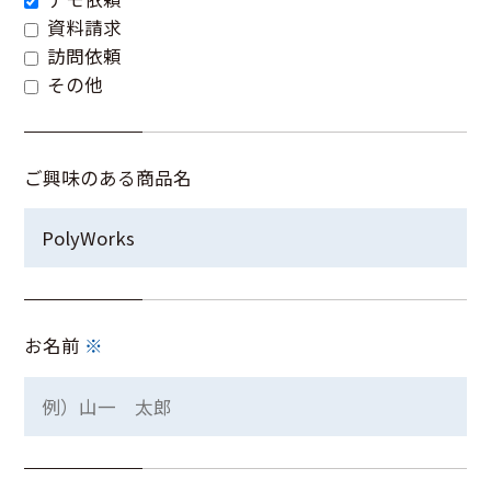
資料請求
訪問依頼
その他
ご興味のある商品名
お名前
※