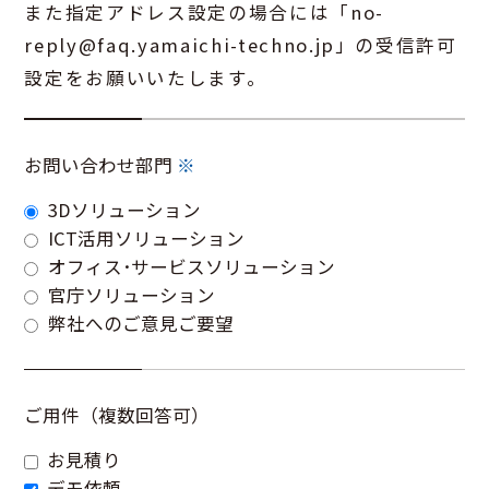
また指定アドレス設定の場合には「no-
reply@faq.yamaichi-techno.jp」の受信許可
設定をお願いいたします。
お問い合わせ部門
※
3Dソリューション
ICT活用ソリューション
オフィス･サービスソリューション
官庁ソリューション
弊社へのご意見ご要望
ご用件（複数回答可）
お見積り
デモ依頼