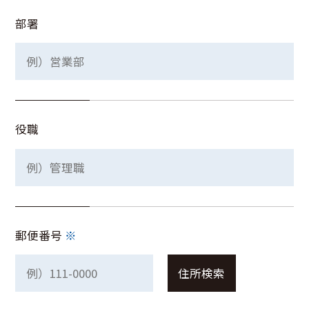
部署
役職
郵便番号
※
住所検索