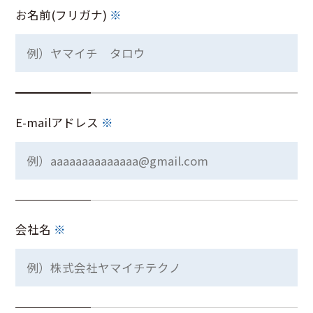
お名前(フリガナ)
※
E-mailアドレス
※
会社名
※