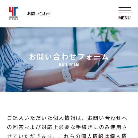
お問い合わせ
お問い合わせフォーム
MAIL FOAM
ご記入いただいた個人情報は、お問い合わせへ
の回答および対応上必要な手続きにのみ使用さ
せていただきます。これらの個人情報は個人情