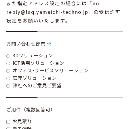
また指定アドレス設定の場合には「no-
reply@faq.yamaichi-techno.jp」の受信許可
設定をお願いいたします。
お問い合わせ部門
※
3Dソリューション
ICT活用ソリューション
オフィス･サービスソリューション
官庁ソリューション
弊社へのご意見ご要望
ご用件（複数回答可）
お見積り
デモ依頼