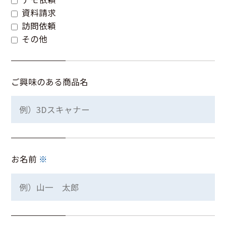
資料請求
訪問依頼
その他
ご興味のある商品名
お名前
※