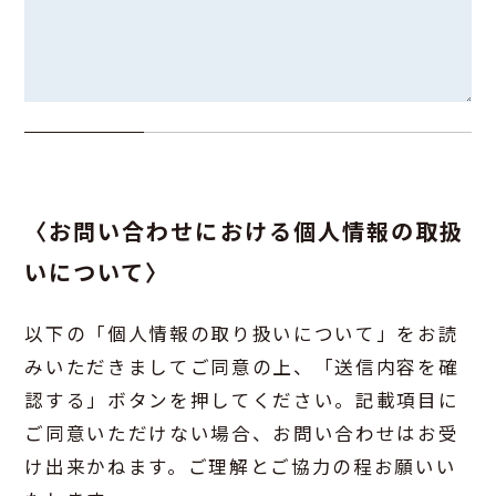
〈お問い合わせにおける個人情報の取扱
いについて〉
以下の「個人情報の取り扱いについて」をお読
みいただきましてご同意の上、「送信内容を確
認する」ボタンを押してください。記載項目に
ご同意いただけない場合、お問い合わせはお受
け出来かねます。ご理解とご協力の程お願いい