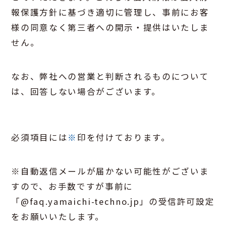
報保護方針に基づき適切に管理し、事前にお客
様の同意なく第三者への開示・提供はいたしま
せん。
なお、弊社への営業と判断されるものについて
は、回答しない場合がございます。
必須項目には
※
印を付けております。
※自動返信メールが届かない可能性がございま
すので、お手数ですが事前に
「@faq.yamaichi-techno.jp」の受信許可設定
をお願いいたします。