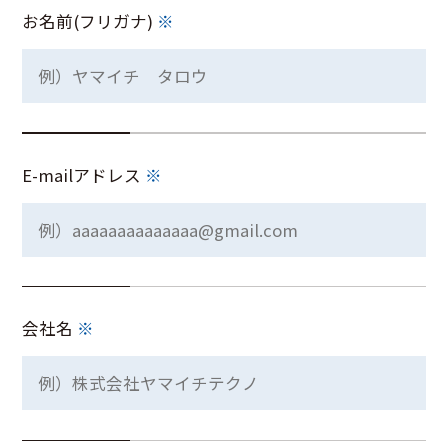
お名前(フリガナ)
※
E-mailアドレス
※
会社名
※