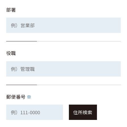
部署
役職
郵便番号
※
住所検索