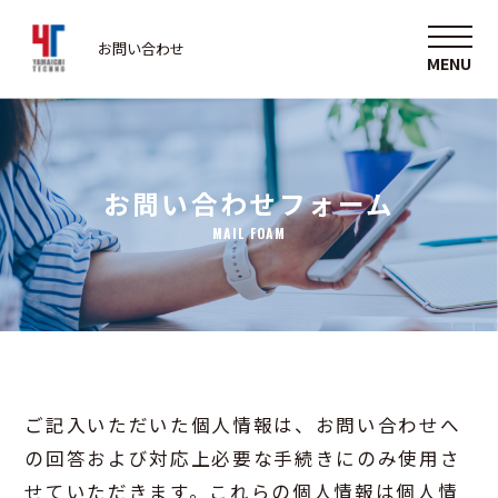
お問い合わせ
お問い合わせフォーム
MAIL FOAM
ご記入いただいた個人情報は、お問い合わせへ
の回答および対応上必要な手続きにのみ使用さ
せていただきます。これらの個人情報は個人情