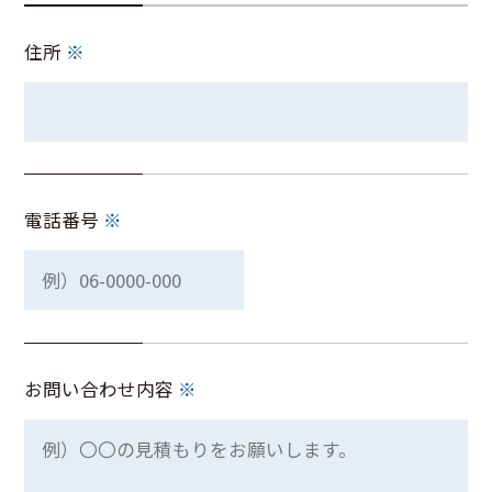
住所
※
電話番号
※
お問い合わせ内容
※