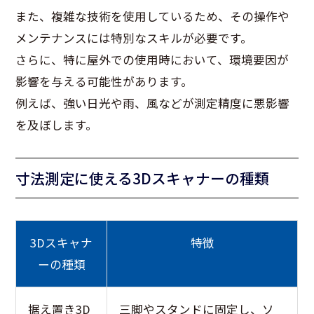
また、複雑な技術を使用しているため、その操作や
メンテナンスには特別なスキルが必要です。
さらに、特に屋外での使用時において、環境要因が
影響を与える可能性があります。
例えば、強い日光や雨、風などが測定精度に悪影響
を及ぼします。
寸法測定に使える3Dスキャナーの種類
3Dスキャナ
特徴
ーの種類
据え置き3D
三脚やスタンドに固定し、ソ