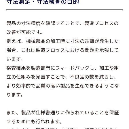
寸法測定・寸法検査の目的
製品の寸法精度を確認することで、製造プロセスの
改善が可能です。
例えば、機械部品の加工時に寸法の乖離が発生した
場合、これは製造プロセスにおける問題を示唆して
います。
検査結果を製造部門にフィードバックし、加工や組
立の仕組みを見直すことで、不良品の数を減らし、
より効率的で品質の高い製品を生産できるようにな
ります。
また、製品が仕様書通りに作られていることを保証
するためにも行われます。