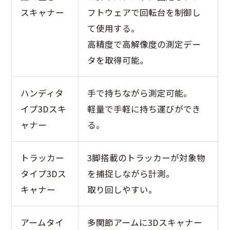
スキャナー
フトウェアで回転台を制御し
て使用する。
高精度で高解像度の測定デー
タを取得可能。
ハンディタ
手で持ちながら測定可能。
イプ3Dスキ
軽量で手軽に持ち運びができ
ャナー
る。
トラッカー
3脚搭載のトラッカーが対象物
タイプ3Dス
を捕捉しながら計測。
キャナー
取り回しやすい。
アームタイ
多関節アームに3Dスキャナー