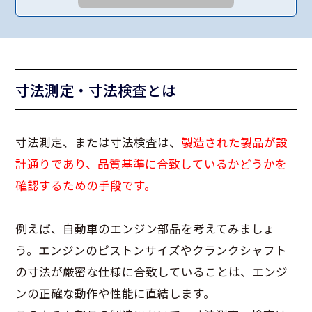
寸法測定・寸法検査とは
寸法測定、または寸法検査は、
製造された製品が設
計通りであり、品質基準に合致しているかどうかを
確認するための手段です。
例えば、自動車のエンジン部品を考えてみましょ
う。エンジンのピストンサイズやクランクシャフト
の寸法が厳密な仕様に合致していることは、エンジ
ンの正確な動作や性能に直結します。