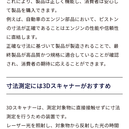
これにより、製品は正しく機能し、消費者は安心し
て製品を購入できます。
例えば、自動車のエンジン部品において、ピストン
の寸法が正確であることはエンジンの性能や信頼性
に直結します。
正確な寸法に基づいて製品が製造されることで、最
終製品が高品質かつ規格に適合していることが確認
され、消費者の期待に応えることができます。
寸法測定には3Dスキャナーがおすすめ
3Dスキャナーは、測定対象物に直接接触せずに寸法
測定を行うための装置です。
レーザー光を照射し、対象物から反射した光の時間