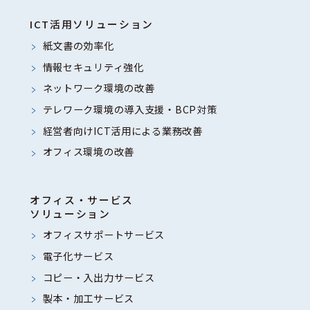
ICT活用ソリューション
紙文書の効率化
情報セキュリティ強化
ネットワーク環境の改善
テレワーク環境の導入支援・BCP対策
経営者向けICT活用による業務改善
オフィス環境の改善
オフィス・サービス
ソリューション
オフィスサポートサービス
電子化サービス
コピー・入出力サービス
製本・加工サービス