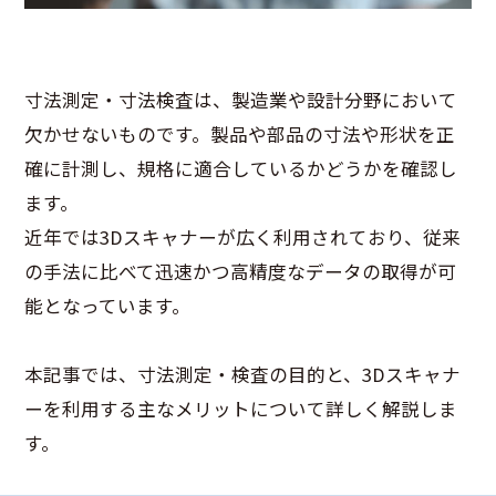
寸法測定・寸法検査は、製造業や設計分野において
欠かせないものです。製品や部品の寸法や形状を正
確に計測し、規格に適合しているかどうかを確認し
ます。
近年では3Dスキャナーが広く利用されており、従来
の手法に比べて迅速かつ高精度なデータの取得が可
能となっています。
本記事では、寸法測定・検査の目的と、3Dスキャナ
ーを利用する主なメリットについて詳しく解説しま
す。