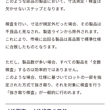
このような部品の製造において、寸法測定・検査は
欠かせないステップとなります。
検査を行い、寸法が規定外だった場合、その製品は
不良品と見なされ、製造ラインから除外されます。
これにより、市場に出回る製品は高品質で標準仕様
に合致したものとなります。
ただし、製品数が多い場合、すべての製品を「全数
検査」するのは効率的ではありません。
このような場合、仕様に基づいてロットの一部を指
定された方式で抜き取り、それを対象に検査を行う
「抜き取り検査」が一般的に行われます。