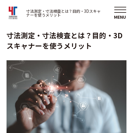
3D
寸法測定・寸法検査とは？目的・3Dスキャ
ナーを使うメリット
2025/01/15
寸法測定・寸法検査とは？目的・3D
スキャナーを使うメリット