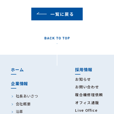
一覧に戻る
ホーム
採用情報
お知らせ
企業情報
お問い合わせ
複合機修理依頼
社長あいさつ
オフィス通販
会社概要
Live Office
沿革