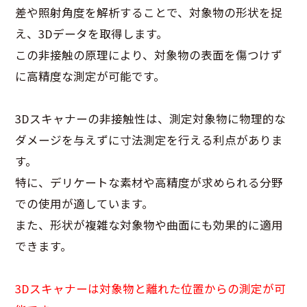
差や照射角度を解析することで、対象物の形状を捉
え、3Dデータを取得します。
この非接触の原理により、対象物の表面を傷つけず
に高精度な測定が可能です。
3Dスキャナーの非接触性は、測定対象物に物理的な
ダメージを与えずに寸法測定を行える利点がありま
す。
特に、デリケートな素材や高精度が求められる分野
での使用が適しています。
また、形状が複雑な対象物や曲面にも効果的に適用
できます。
3Dスキャナーは対象物と離れた位置からの測定が可