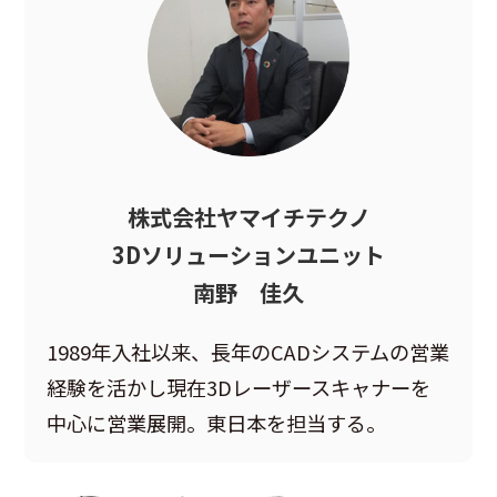
株式会社ヤマイチテクノ
3Dソリューションユニット
南野 佳久
1989年入社以来、長年のCADシステムの営業
経験を活かし現在3Dレーザースキャナーを
中心に営業展開。東日本を担当する。