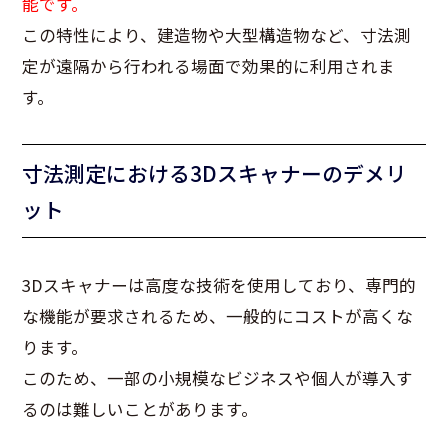
能です。
この特性により、建造物や大型構造物など、寸法測
定が遠隔から行われる場面で効果的に利用されま
す。
寸法測定における3Dスキャナーのデメリ
ット
3Dスキャナーは高度な技術を使用しており、専門的
な機能が要求されるため、一般的にコストが高くな
ります。
このため、一部の小規模なビジネスや個人が導入す
るのは難しいことがあります。