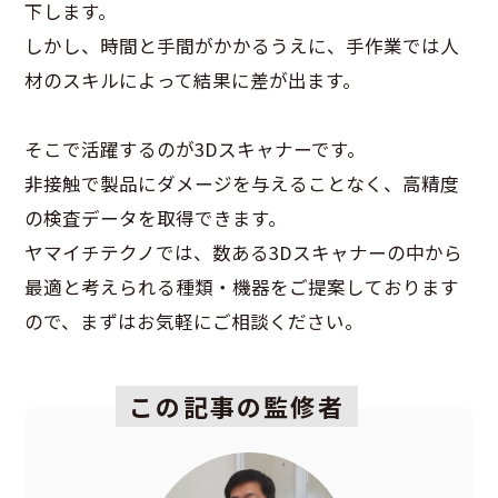
下します。
しかし、時間と手間がかかるうえに、手作業では人
材のスキルによって結果に差が出ます。
そこで活躍するのが3Dスキャナーです。
非接触で製品にダメージを与えることなく、高精度
の検査データを取得できます。
ヤマイチテクノでは、数ある3Dスキャナーの中から
最適と考えられる種類・機器をご提案しております
ので、まずはお気軽にご相談ください。
この記事の監修者