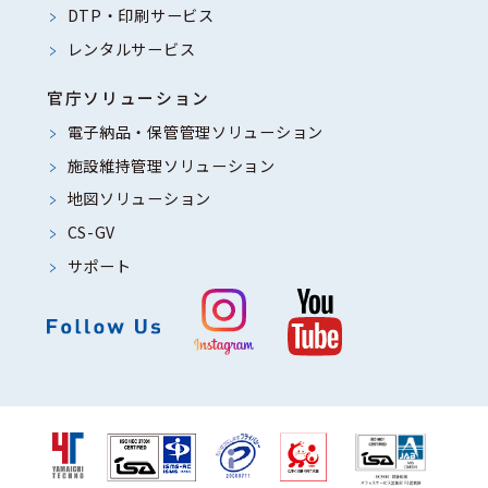
DTP・印刷サービス
レンタルサービス
官庁ソリューション
電子納品・保管管理ソリューション
施設維持管理ソリューション
地図ソリューション
CS-GV
サポート