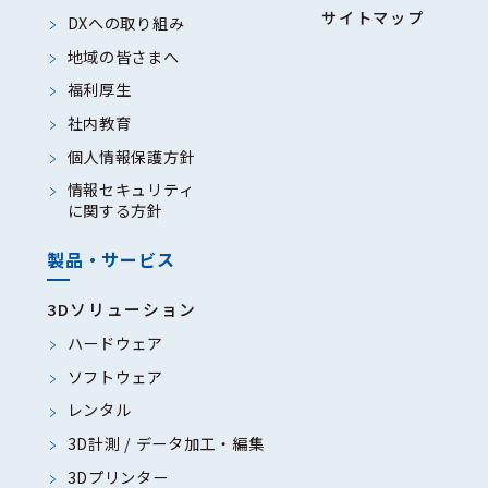
サイトマップ
DXへの取り組み
地域の皆さまへ
福利厚生
社内教育
個人情報保護方針
情報セキュリティ
に関する方針
製品・サービス
3Dソリューション
ハードウェア
ソフトウェア
レンタル
3D計測 / データ加工・編集
3Dプリンター