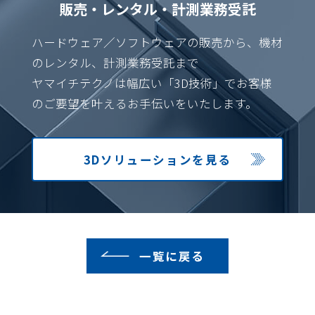
販売・レンタル・計測業務受託
ハードウェア／ソフトウェアの販売から、機材
のレンタル、計測業務受託まで
ヤマイチテクノは幅広い「3D技術」でお客様
のご要望を叶えるお手伝いをいたします。
3Dソリューション
を見る
一覧に戻る