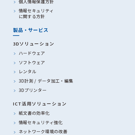
個人情報保護方針
情報セキュリティ
に関する方針
製品・サービス
3Dソリューション
ハードウェア
ソフトウェア
レンタル
3D計測 / データ加工・編集
3Dプリンター
ICT活用ソリューション
紙文書の効率化
情報セキュリティ強化
ネットワーク環境の改善