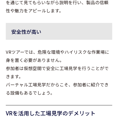
を通じて見てもらいながら説明を行い、製品の信頼
性や魅力をアピールします。
安全性が高い
VR
ツアーでは、危険な環境やハイリスクな作業場に
身を置く必要がありません。
参加者は仮想空間で安全に工場見学を行うことがで
きます。
バーチャル工場見学だからこそ、参加者に紹介でき
る設備もあるでしょう。
VRを活用した工場見学のデメリット