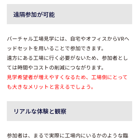
遠隔参加が可能
バーチャル工場見学には、自宅やオフィスからVRヘ
ッドセットを用いることで参加できます。
遠方にある工場に行く必要がないため、参加者とし
ては時間やコストの削減につながります。
見学希望者が増えやすくなるため、工場側にとって
も大きなメリットと言えるでしょう。
リアルな体験と観察
参加者は、まるで実際に工場内にいるかのような臨