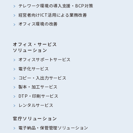
テレワーク環境の導入支援・BCP対策
経営者向けICT活用による業務改善
オフィス環境の改善
オフィス・サービス
ソリューション
オフィスサポートサービス
電子化サービス
コピー・入出力サービス
製本・加工サービス
DTP・印刷サービス
レンタルサービス
官庁ソリューション
電子納品・保管管理ソリューション