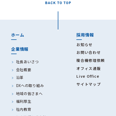
ホーム
採用情報
お知らせ
企業情報
お問い合わせ
複合機修理依頼
社長あいさつ
オフィス通販
会社概要
Live Office
沿革
サイトマップ
DXへの取り組み
地域の皆さまへ
福利厚生
社内教育