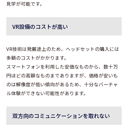
見学が可能です。
VR設備のコストが高い
VR
技術は発展途上のため、ヘッドセットの購入には
多額のコストがかかります。
スマートフォンを利用した安価なものから、数十万
円ほどの高額なものまでありますが、価格が安いも
のは解像度が低い傾向があるため、十分なバーチャ
ル体験ができない可能性があります。
双方向のコミュニケーションを取れない