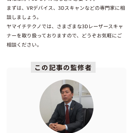
まずは、
VR
デバイス、
3D
スキャンなどの専門家に相
談しましょう。
ヤマイチテクノでは、さまざまな
3D
レーザースキャ
ナーを取り扱っておりますので、どうぞお気軽にご
相談ください。
この記事の監修者