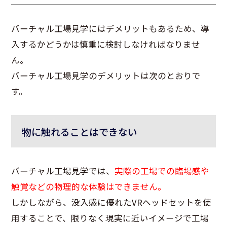
バーチャル工場見学にはデメリットもあるため、導
入するかどうかは慎重に検討しなければなりませ
ん。
バーチャル工場見学のデメリットは次のとおりで
す。
物に触れることはできない
バーチャル工場見学では、
実際の工場での臨場感や
触覚などの物理的な体験はできません。
しかしながら、没入感に優れたVRヘッドセットを使
用することで、限りなく現実に近いイメージで工場