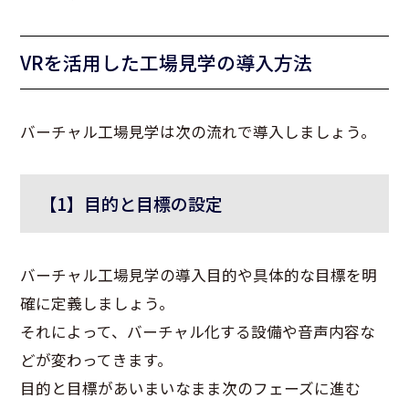
VRを活用した工場見学の導入方法
バーチャル工場見学は次の流れで導入しましょう。
【1】目的と目標の設定
バーチャル工場見学の導入目的や具体的な目標を明
確に定義しましょう。
それによって、バーチャル化する設備や音声内容な
どが変わってきます。
目的と目標があいまいなまま次のフェーズに進む