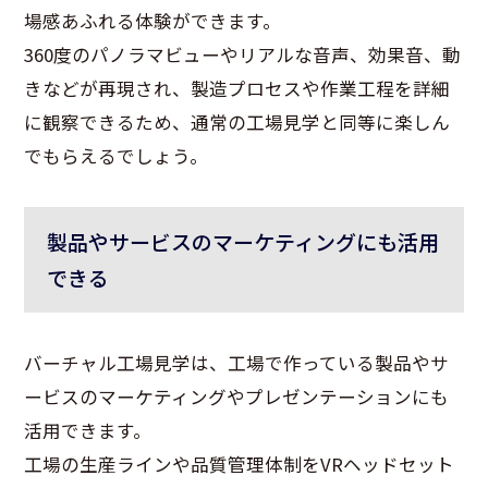
場感あふれる体験ができます。
360度のパノラマビューやリアルな音声、効果音、動
きなどが再現され、製造プロセスや作業工程を詳細
に観察できるため、通常の工場見学と同等に楽しん
でもらえるでしょう。
製品やサービスのマーケティングにも活用
できる
バーチャル工場見学は、工場で作っている製品やサ
ービスのマーケティングやプレゼンテーションにも
活用できます。
工場の生産ラインや品質管理体制を
VR
ヘッドセット