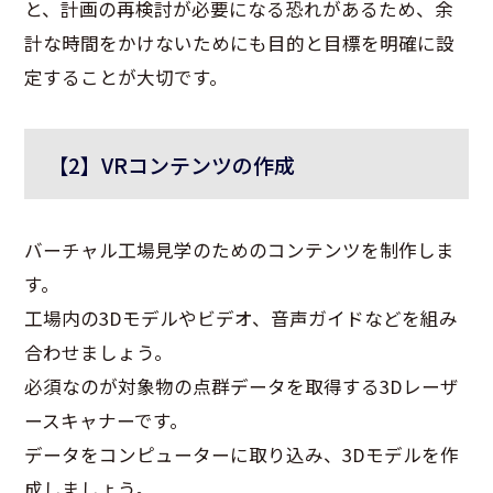
と、計画の再検討が必要になる恐れがあるため、余
計な時間をかけないためにも目的と目標を明確に設
定することが大切です。
【2】VRコンテンツの作成
バーチャル工場見学のためのコンテンツを制作しま
す。
工場内の
3D
モデルやビデオ、音声ガイドなどを組み
合わせましょう。
必須なのが対象物の点群データを取得する
3D
レーザ
ースキャナーです。
データをコンピューターに取り込み、
3D
モデルを作
成しましょう。