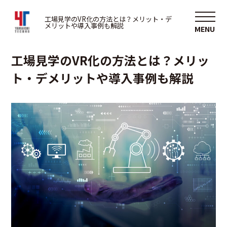
3D
工場見学のVR化の方法とは？メリット・デ
メリットや導入事例も解説
2025/06/03
工場見学のVR化の方法とは？メリッ
ト・デメリットや導入事例も解説