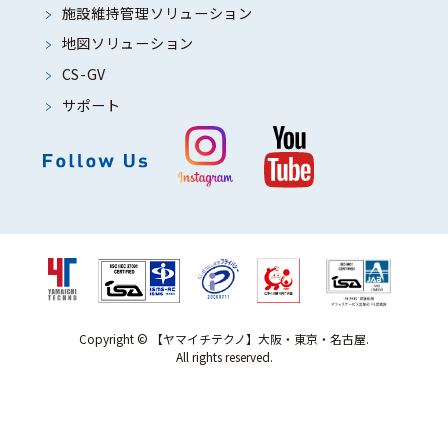
施設維持管理ソリューション
地図ソリューション
CS-GV
サポート
Copyright © 【ヤマイチテクノ】大阪・東京・名古屋.
All rights reserved.