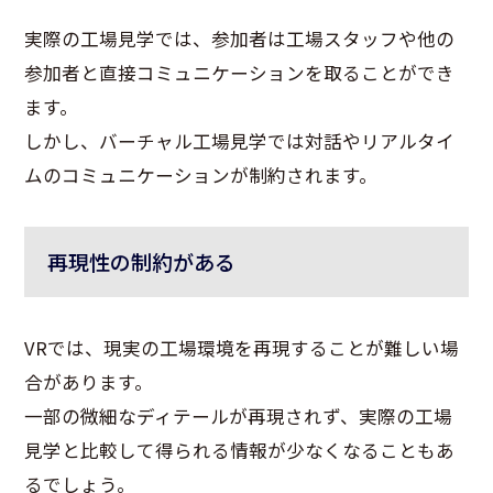
実際の工場見学では、参加者は工場スタッフや他の
参加者と直接コミュニケーションを取ることができ
ます。
しかし、バーチャル工場見学では対話やリアルタイ
ムのコミュニケーションが制約されます。
再現性の制約がある
VRでは、現実の工場環境を再現することが難しい場
合があります。
一部の微細なディテールが再現されず、実際の工場
見学と比較して得られる情報が少なくなることもあ
るでしょう。