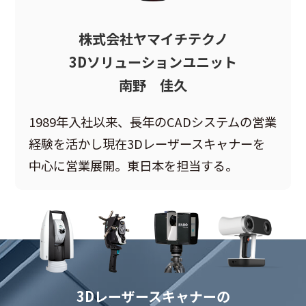
株式会社ヤマイチテクノ
3Dソリューションユニット
南野 佳久
1989年入社以来、長年のCADシステムの営業
経験を活かし現在3Dレーザースキャナーを
中心に営業展開。東日本を担当する。
3Dレーザースキャナーの