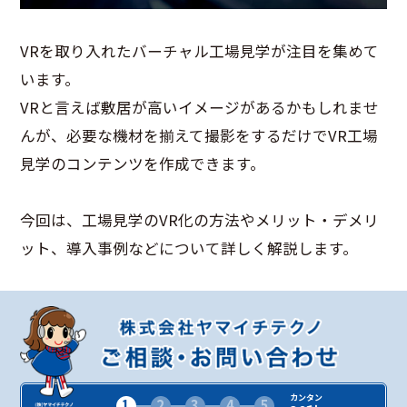
VRを取り入れたバーチャル工場見学が注目を集めて
います。
VRと言えば敷居が高いイメージがあるかもしれませ
んが、必要な機材を揃えて撮影をするだけでVR工場
見学のコンテンツを作成できます。
今回は、工場見学のVR化の方法やメリット・デメリ
ット、導入事例などについて詳しく解説します。
カンタン
1
2
3
4
5