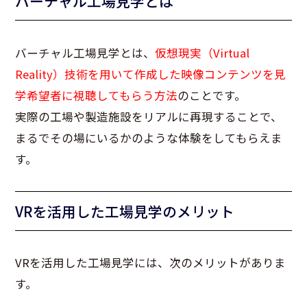
バーチャル工場見学とは
バーチャル工場見学とは、
仮想現実（Virtual
Reality）技術を用いて作成した映像コンテンツを見
学希望者に視聴してもらう方法
のことです。
実際の工場や製造施設をリアルに再現することで、
まるでその場にいるかのような体験をしてもらえま
す。
VRを活用した工場見学のメリット
VR
を活用した工場見学には、次のメリットがありま
す。