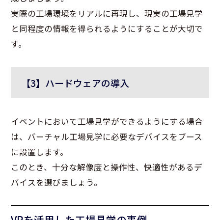
実際の工場環境をリアルに再現し、現実の工場見学
と同程度の情報を得られるようにすることが大切で
す。
【3】ハードウェアの導入
イベントにおいて工場見学ができるようにする場合
は、バーチャル工場見学に必要なデバイスをブース
に設置します。
このとき、十分な解像度と操作性、快適性があるデ
バイスを選びましょう。
VRを活用した工場見学の事例