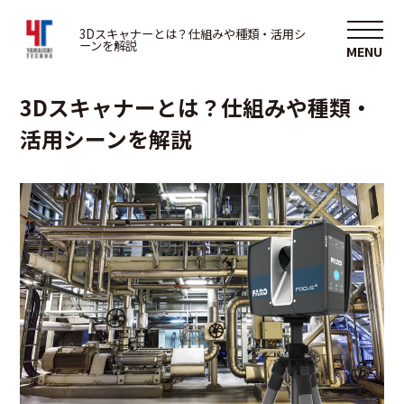
3D
3Dスキャナーとは？仕組みや種類・活用シ
ーンを解説
2025/05/05
3Dスキャナーとは？仕組みや種類・
活用シーンを解説