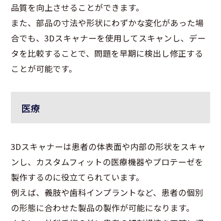
品質を向上させることができます。
また、部品の寸法や形状にわずかな変化があった場
合でも、3Dスキャナーを使用してスキャンし、デー
タを比較することで、問題を早期に検出し修正する
ことが可能です。
医療
3Dスキャナーは患者の体表面や内部の形状をスキャ
ンし、カスタムフィットの医療機器やプロテーゼを
製作するのに役立てられています。
例えば、義肢や歯科インプラントなど、患者の個別
の形態に合わせた製品の製作が可能になります。