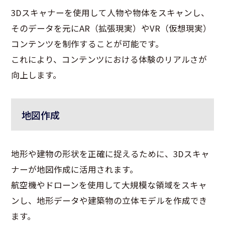
3Dスキャナーを使用して人物や物体をスキャンし、
そのデータを元にAR（拡張現実）やVR（仮想現実）
コンテンツを制作することが可能です。
これにより、コンテンツにおける体験のリアルさが
向上します。
地図作成
地形や建物の形状を正確に捉えるために、3Dスキャ
ナーが地図作成に活用されます。
航空機やドローンを使用して大規模な領域をスキャ
ンし、地形データや建築物の立体モデルを作成でき
ます。