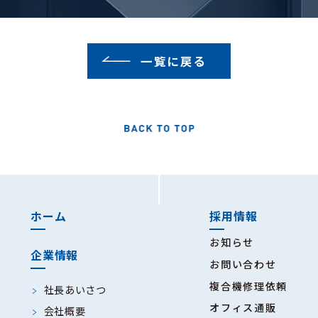
一覧に戻る
ホーム
採用情報
お知らせ
企業情報
お問い合わせ
複合機修理依頼
社長あいさつ
オフィス通販
会社概要