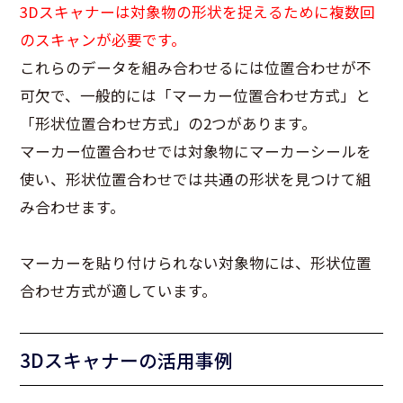
3Dスキャナーは対象物の形状を捉えるために複数回
のスキャンが必要です。
これらのデータを組み合わせるには位置合わせが不
可欠で、一般的には「マーカー位置合わせ方式」と
「形状位置合わせ方式」の2つがあります。
マーカー位置合わせでは対象物にマーカーシールを
使い、形状位置合わせでは共通の形状を見つけて組
み合わせます。
マーカーを貼り付けられない対象物には、形状位置
合わせ方式が適しています。
3Dスキャナーの活用事例