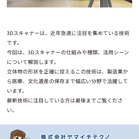
3Dスキャナーは、近年急速に注目を集めている技術
です。
今回は、3Dスキャナーの仕組みや種類、活用シーン
について解説します。
立体物の形状を正確に捉えるこの技術は、製造業か
ら医療、文化遺産の保存まで幅広い分野で活躍して
います。
最新技術に注目している方は最後までご覧くださ
い。