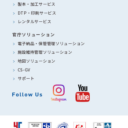
製本・加工サービス
DTP・印刷サービス
レンタルサービス
官庁ソリューション
電子納品・保管管理ソリューション
施設維持管理ソリューション
地図ソリューション
CS-GV
サポート