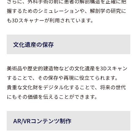
さらに、外科手術の前に患者の解剖構造を正確に把
握するためのシミュレーションや、解剖学の研究に
も3Dスキャナーが利用されています。
文化遺産の保存
美術品や歴史的建造物などの文化遺産を3Dスキャン
することで、その保存や再現に役立てられます。
貴重な文化財をデジタル化することで、将来の世代
にもその価値を伝えることができます。
AR/VRコンテンツ制作