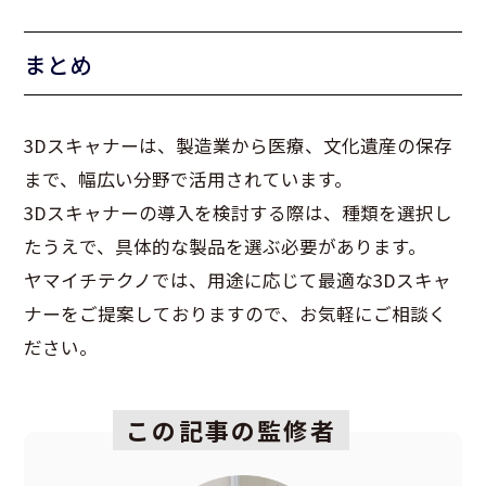
まとめ
3Dスキャナーは、製造業から医療、文化遺産の保存
まで、幅広い分野で活用されています。
3Dスキャナーの導入を検討する際は、種類を選択し
たうえで、具体的な製品を選ぶ必要があります。
ヤマイチテクノでは、用途に応じて最適な3Dスキャ
ナーをご提案しておりますので、お気軽にご相談く
ださい。
この記事の監修者