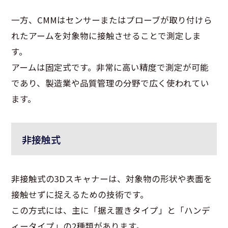
一方、CMMはセンサーまたはプローブが取り付けら
れたアームを対象物に接触させることで測定しま
す。
アームは固定式です。非常に高い精度で測定が可能
であり、製造業や品質管理の分野で広く使われてい
ます。
非接触式
非接触式の3Dスキャナーは、対象物の形状や表面を
接触せずに捉えるための技術です。
この方式には、主に「据え置きタイプ」と「ハンデ
ィータイプ」の2種類があります。