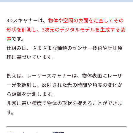
3Dスキャナーは、
物体や空間の表面を走査してその
形状を計測し、3次元のデジタルモデルを生成する装
置
です。
仕組みは、さまざまな種類のセンサー技術や計測原
理に基づいています。
例えば、レーザースキャナーは、物体表面にレーザ
ー光を照射し、反射された光の時間や角度の変化か
ら距離を計測します。
非常に高い精度で物体の形状を捉えることができま
す。