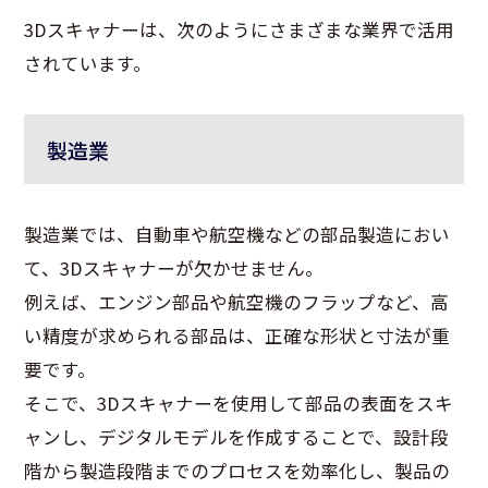
3Dスキャナーは、次のようにさまざまな業界で活用
されています。
製造業
製造業では、自動車や航空機などの部品製造におい
て、3Dスキャナーが欠かせません。
例えば、エンジン部品や航空機のフラップなど、高
い精度が求められる部品は、正確な形状と寸法が重
要です。
そこで、3Dスキャナーを使用して部品の表面をスキ
ャンし、デジタルモデルを作成することで、設計段
階から製造段階までのプロセスを効率化し、製品の