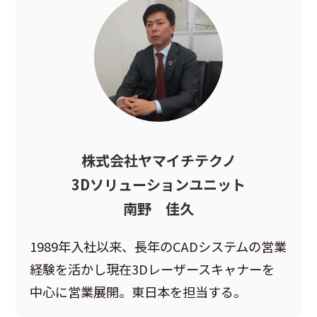
株式会社ヤマイチテクノ
3Dソリューションユニット
南野 佳久
1989年入社以来、長年のCADシステムの営業
経験を活かし現在3Dレーザースキャナーを
中心に営業展開。東日本を担当する。