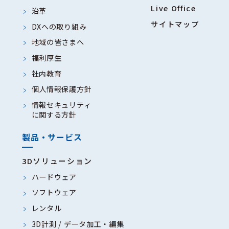
Live Office
沿革
サイトマップ
DXへの取り組み
地域の皆さまへ
福利厚生
社内教育
個人情報保護方針
情報セキュリティ
に関する方針
製品・サービス
3Dソリューション
ハードウェア
ソフトウェア
レンタル
3D計測 / データ加工・編集