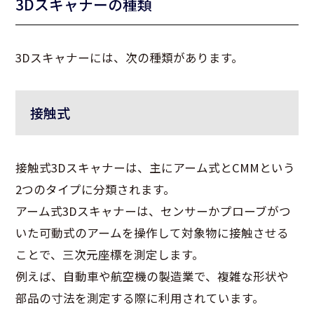
3Dスキャナーの種類
3Dスキャナーには、次の種類があります。
接触式
接触式3Dスキャナーは、主にアーム式とCMMという
2つのタイプに分類されます。
アーム式3Dスキャナーは、センサーかプローブがつ
いた可動式のアームを操作して対象物に接触させる
ことで、三次元座標を測定します。
例えば、自動車や航空機の製造業で、複雑な形状や
部品の寸法を測定する際に利用されています。