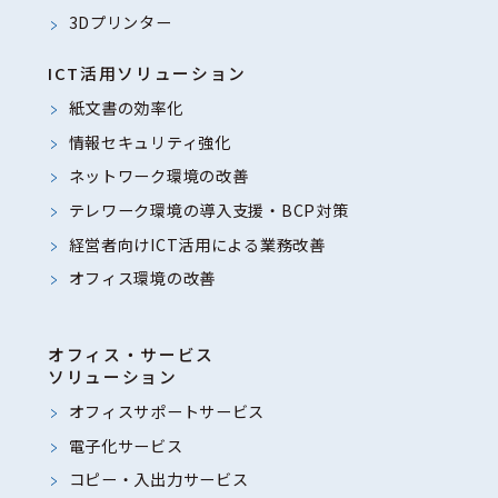
3Dプリンター
ICT活用ソリューション
紙文書の効率化
情報セキュリティ強化
ネットワーク環境の改善
テレワーク環境の導入支援・BCP対策
経営者向けICT活用による業務改善
オフィス環境の改善
オフィス・サービス
ソリューション
オフィスサポートサービス
電子化サービス
コピー・入出力サービス