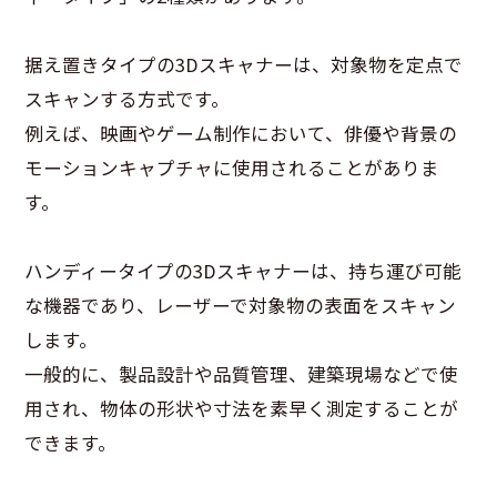
据え置きタイプの3Dスキャナーは、対象物を定点で
スキャンする方式です。
例えば、映画やゲーム制作において、俳優や背景の
モーションキャプチャに使用されることがありま
す。
ハンディータイプの3Dスキャナーは、持ち運び可能
な機器であり、レーザーで対象物の表面をスキャン
します。
一般的に、製品設計や品質管理、建築現場などで使
用され、物体の形状や寸法を素早く測定することが
できます。