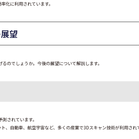
効率化に利用されています。
の展望
げるのでしょうか。今後の展望について解説します。
予測されています。
ント、自動車、航空宇宙など、多くの産業で3Dスキャン技術が利用され