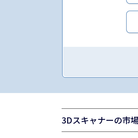
3Dスキャナーの市場