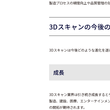
製造プロセスの精度向上や品質管理の
3Dスキャンの今後
3D
スキャンは今後どのような進化を遂
成長
3Dスキャン業界は引き続き成長すると
製造、建設、医療、エンターテインメ
の開拓が期待されます。