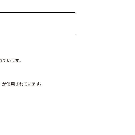
れています。
ーが使用されています。