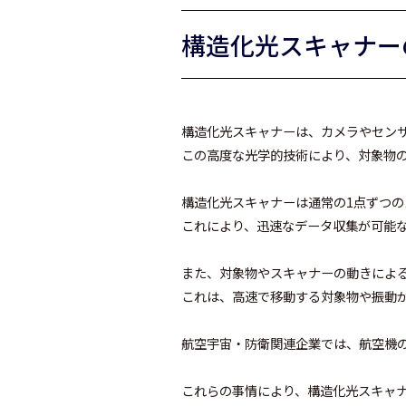
構造化光スキャナー
構造化光スキャナーは、カメラやセン
この高度な光学的技術により、対象物
構造化光スキャナーは通常の1点ずつ
これにより、迅速なデータ収集が可能
また、対象物やスキャナーの動きによ
これは、高速で移動する対象物や振動
航空宇宙・防衛関連企業では、航空機の
これらの事情により、構造化光スキャナ