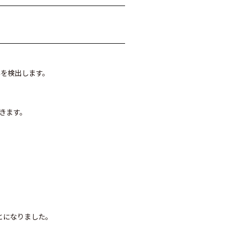
を検出します。
きます。
とになりました。