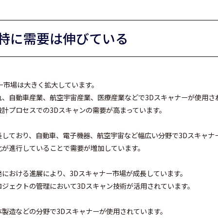
特に需要は伸びている
ー市場は大きく拡大しています。
、自動車産業、航空宇宙産業、医療産業などで3Dスキャナーが使用さ
計プロセスでの3Dスキャンの需要が高まっています。
しており、自動車、電子機器、航空宇宙など幅広い分野で3Dスキャナ
化が進行していることで需要が増加しています。
における進展により、3Dスキャナー市場が成長しています。
ジェクトの管理において3Dスキャン技術が活用されています。
製造などの分野で3Dスキャナーが使用されています。