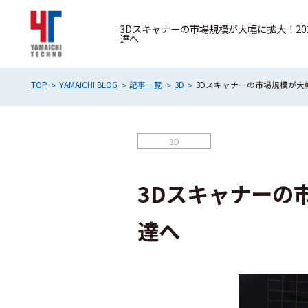
3Dスキャナーの市場規模が大幅に拡大！20
達へ
TOP
YAMAICHI BLOG
記事一覧
3D
3Dスキャナーの市場規模が大幅
3D
3Dスキャナーの
達へ