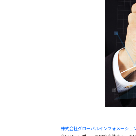
株式会社グローバルインフォメーショ