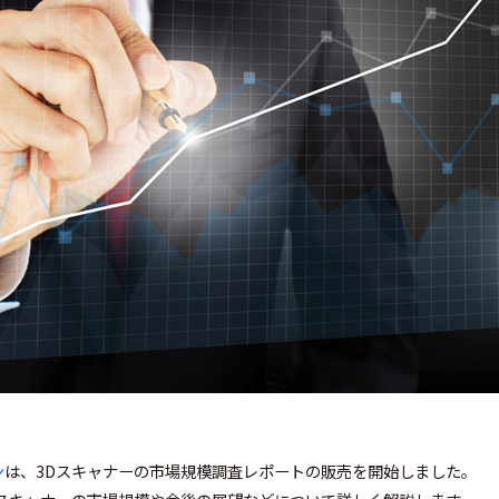
ン
は、3Dスキャナーの市場規模調査レポートの販売を開始しました。