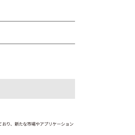
ており、新たな市場やアプリケーション