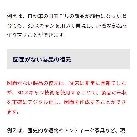
例えば、自動車の旧モデルの部品が廃番になった場
合でも、3Dスキャンを用いて再現し、必要な部品を
作り直すことができます。
図面がない製品の復元
図面がない製品の復元は、従来は非常に困難でした
が、3Dスキャン技術を使用することで、製品の形状
を正確にデジタル化し、図面を作成することができ
ます。
例えば、歴史的な遺物やアンティーク家具など、現