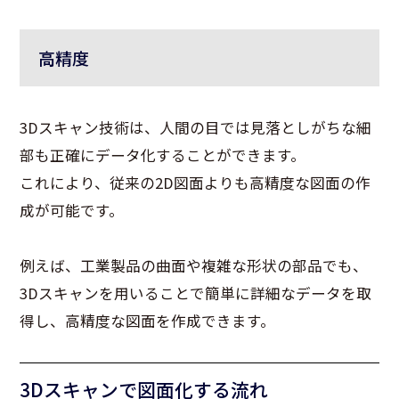
高精度
3Dスキャン技術は、人間の目では見落としがちな細
部も正確にデータ化することができます。
これにより、従来の2D図面よりも高精度な図面の作
成が可能です。
例えば、工業製品の曲面や複雑な形状の部品でも、
3Dスキャンを用いることで簡単に詳細なデータを取
得し、高精度な図面を作成できます。
3Dスキャンで図面化する流れ