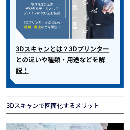
3Dスキャンとは？3Dプリンター
との違いや種類・用途などを解
説！
3Dスキャンで図面化するメリット