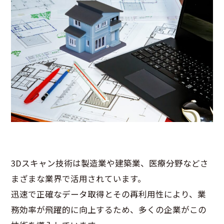
3Dスキャン技術は製造業や建築業、医療分野などさ
まざまな業界で活用されています。
迅速で正確なデータ取得とその再利用性により、業
務効率が飛躍的に向上するため、多くの企業がこの