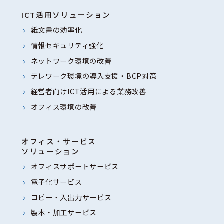
ICT活用ソリューション
紙文書の効率化
情報セキュリティ強化
ネットワーク環境の改善
テレワーク環境の導入支援・BCP対策
経営者向けICT活用による業務改善
オフィス環境の改善
オフィス・サービス
ソリューション
オフィスサポートサービス
電子化サービス
コピー・入出力サービス
製本・加工サービス