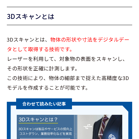
3Dスキャンとは
3Dスキャンとは、
物体の形状や寸法をデジタルデー
タとして取得する技術です。
レーザーを利用して、対象物の表面をスキャンし、
その形状を正確に計測します。
この技術により、物体の細部まで捉えた高精度な3D
モデルを作成することが可能です。