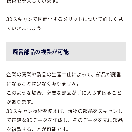
技術を導入しています。
3Dスキャンで図面化するメリットについて詳しく見
ていきましょう。
廃番部品の複製が可能
企業の廃業や製品の生産中止によって、部品が廃番
になることは少なくありません。
このような場合、必要な部品が手に入らず困ること
があります。
3Dスキャン技術を使えば、現物の部品をスキャンし
て正確な3Dデータを作成し、そのデータを元に部品
を複製することが可能です。