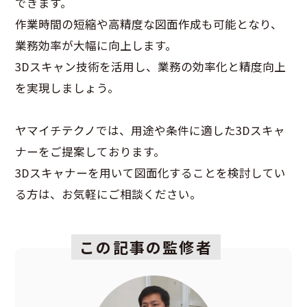
できます。
作業時間の短縮や高精度な図面作成も可能となり、
業務効率が大幅に向上します。
3Dスキャン技術を活用し、業務の効率化と精度向上
を実現しましょう。
ヤマイチテクノでは、用途や条件に適した3Dスキャ
ナーをご提案しております。
3Dスキャナーを用いて図面化することを検討してい
る方は、お気軽にご相談ください。
この記事の監修者