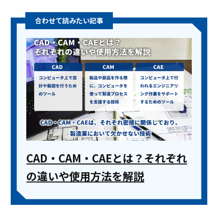
CAD・CAM・CAEとは？それぞれ
の違いや使用方法を解説