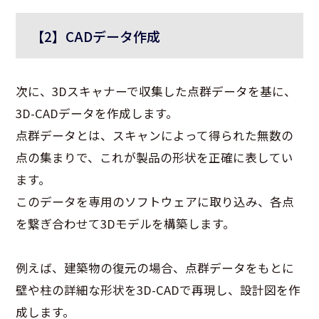
【2】CADデータ作成
次に、3Dスキャナーで収集した点群データを基に、
3D-CADデータを作成します。
点群データとは、スキャンによって得られた無数の
点の集まりで、これが製品の形状を正確に表してい
ます。
このデータを専用のソフトウェアに取り込み、各点
を繋ぎ合わせて3Dモデルを構築します。
例えば、建築物の復元の場合、点群データをもとに
壁や柱の詳細な形状を3D-CADで再現し、設計図を作
成します。