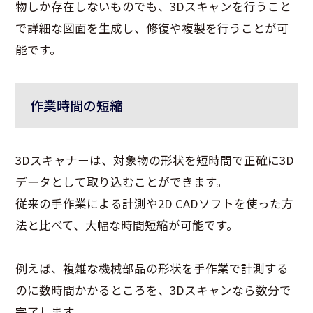
物しか存在しないものでも、3Dスキャンを行うこと
で詳細な図面を生成し、修復や複製を行うことが可
能です。
作業時間の短縮
3Dスキャナーは、対象物の形状を短時間で正確に3D
データとして取り込むことができます。
従来の手作業による計測や2D CADソフトを使った方
法と比べて、大幅な時間短縮が可能です。
例えば、複雑な機械部品の形状を手作業で計測する
のに数時間かかるところを、3Dスキャンなら数分で
完了します。