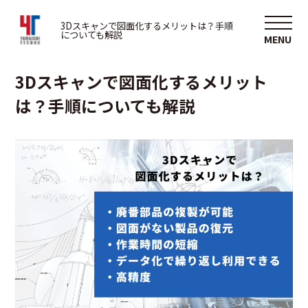
3D
3Dスキャンで図面化するメリットは？手順
についても解説
2025/05/22
3Dスキャンで図面化するメリット
は？手順についても解説