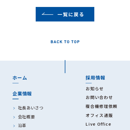
一覧に戻る
ホーム
採用情報
お知らせ
企業情報
お問い合わせ
複合機修理依頼
社長あいさつ
オフィス通販
会社概要
Live Office
沿革