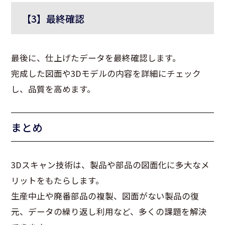
【3】最終確認
最後に、仕上げたデータを最終確認します。
完成した図面や3Dモデルの内容を詳細にチェック
し、品質を高めます。
まとめ
3Dスキャン技術は、製品や部品の図面化に多大なメ
リットをもたらします。
生産中止や廃番部品の複製、図面がない製品の復
元、データの繰り返し利用など、多くの課題を解決