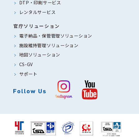
DTP・印刷サービス
レンタルサービス
官庁ソリューション
電子納品・保管管理ソリューション
施設維持管理ソリューション
地図ソリューション
CS-GV
サポート