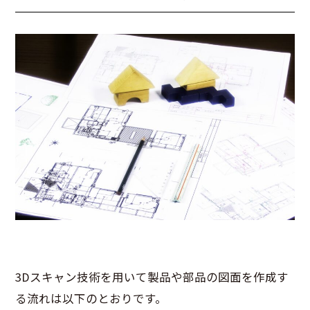
3Dスキャン技術を用いて製品や部品の図面を作成す
る流れは以下のとおりです。