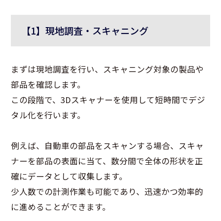
【1】現地調査・スキャニング
まずは現地調査を行い、スキャニング対象の製品や
部品を確認します。
この段階で、3Dスキャナーを使用して短時間でデジ
タル化を行います。
例えば、自動車の部品をスキャンする場合、スキャ
ナーを部品の表面に当て、数分間で全体の形状を正
確にデータとして収集します。
少人数での計測作業も可能であり、迅速かつ効率的
に進めることができます。