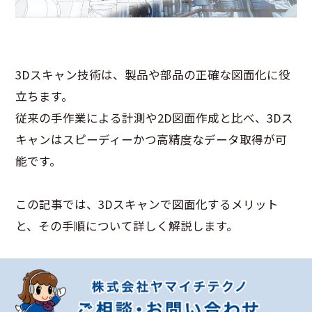
3Dスキャン技術は、製品や部品の正確な図面化に役
立ちます。
従来の手作業による計測や2D図面作成と比べ、3Dス
キャンはスピーディーかつ高精度なデータ取得が可
能です。
この記事では、3Dスキャンで図面化するメリット
と、その手順について詳しく解説します。