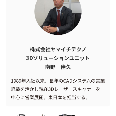
株式会社ヤマイチテクノ
3Dソリューションユニット
南野 佳久
1989年入社以来、長年のCADシステムの営業
経験を活かし現在3Dレーザースキャナーを
中心に営業展開。東日本を担当する。