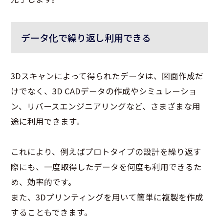
データ化で繰り返し利用できる
3Dスキャンによって得られたデータは、図面作成だ
けでなく、3D CADデータの作成やシミュレーショ
ン、リバースエンジニアリングなど、さまざまな用
途に利用できます。
これにより、例えばプロトタイプの設計を繰り返す
際にも、一度取得したデータを何度も利用できるた
め、効率的です。
また、3Dプリンティングを用いて簡単に複製を作成
することもできます。