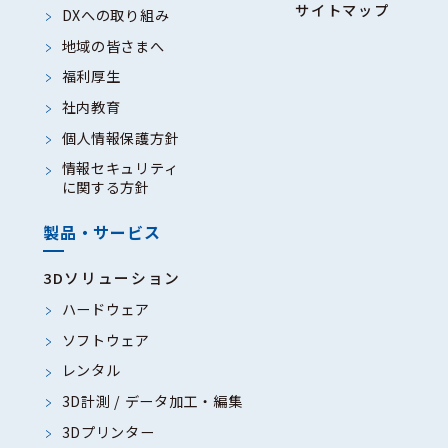
サイトマップ
DXへの取り組み
地域の皆さまへ
福利厚生
社内教育
個人情報保護方針
情報セキュリティ
に関する方針
製品・サービス
3Dソリューション
ハードウェア
ソフトウェア
レンタル
3D計測 / データ加工・編集
3Dプリンター