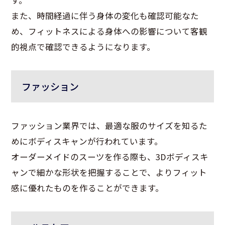
また、時間経過に伴う身体の変化も確認可能なた
め、フィットネスによる身体への影響について客観
的視点で確認できるようになります。
ファッション
ファッション業界では、最適な服のサイズを知るた
めにボディスキャンが行われています。
オーダーメイドのスーツを作る際も、3Dボディスキ
ャンで細かな形状を把握することで、よりフィット
感に優れたものを作ることができます。