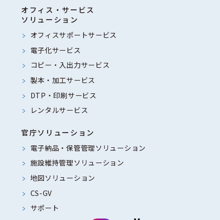
オフィス・サービス
ソリューション
オフィスサポートサービス
電子化サービス
コピー・入出力サービス
製本・加工サービス
DTP・印刷サービス
レンタルサービス
官庁ソリューション
電子納品・保管管理ソリューション
施設維持管理ソリューション
地図ソリューション
CS-GV
サポート