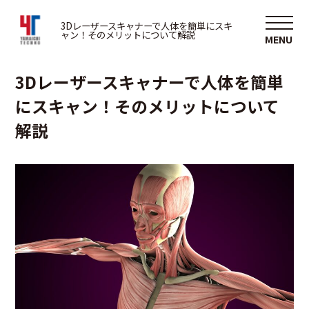
3D
3Dレーザースキャナーで人体を簡単にスキ
ャン！そのメリットについて解説
2025/11/14
3Dレーザースキャナーで人体を簡単
にスキャン！そのメリットについて
解説