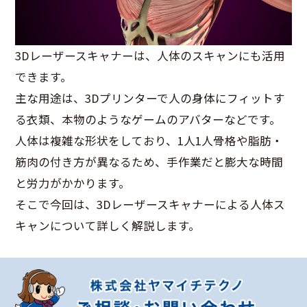
3Dレーザースキャナーは、人体のスキャンにも活用
できます。
主な用途は、3Dプリンターで人の身体にフィットす
る衣類、本物のようなゲームのアバターなどです。
人体は複雑な形状をしており、1人1人骨格や脂肪・
筋肉の付き方が異なるため、手作業だと膨大な時間
と労力がかかります。
そこで今回は、3Dレーザースキャナーによる人体ス
キャンについて詳しく解説します。