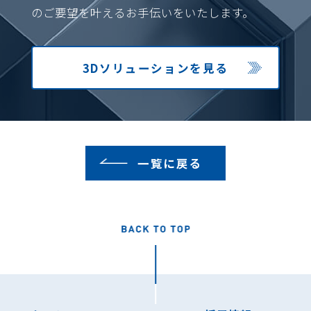
のご要望を叶えるお手伝いをいたします。
3Dソリューション
を見る
一覧に戻る