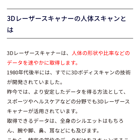
3Dレーザースキャナーの人体スキャンと
は
3Dレーザースキャナーは、
人体の形状や比率などの
データを速やかに取得します。
1980年代後半には、すでに3Dボディスキャンの技術
が開発されていました。
昨今では、より安定したデータを得る方法として、
スポーツやヘルスケアなどの分野でも3Dレーザース
キャナーが活用されています。
取得できるデータは、全身のシルエットはもちろ
ん、腕や脚、鼻、耳などにも及びます。