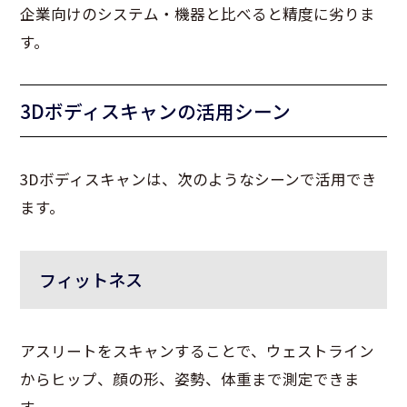
企業向けのシステム・機器と比べると精度に劣りま
す。
3Dボディスキャンの活用シーン
3Dボディスキャンは、次のようなシーンで活用でき
ます。
フィットネス
アスリートをスキャンすることで、ウェストライン
からヒップ、顔の形、姿勢、体重まで測定できま
す。