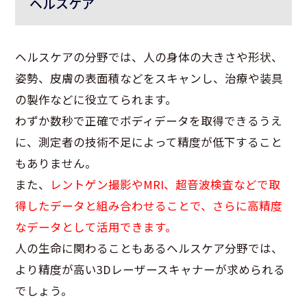
ヘルスケア
ヘルスケアの分野では、人の身体の大きさや形状、
姿勢、皮膚の表面積などをスキャンし、治療や装具
の製作などに役立てられます。
わずか数秒で正確でボディデータを取得できるうえ
に、測定者の技術不足によって精度が低下すること
もありません。
また、
レントゲン撮影やMRI、超音波検査などで取
得したデータと組み合わせることで、さらに高精度
なデータとして活用できます。
人の生命に関わることもあるヘルスケア分野では、
より精度が高い3Dレーザースキャナーが求められる
でしょう。