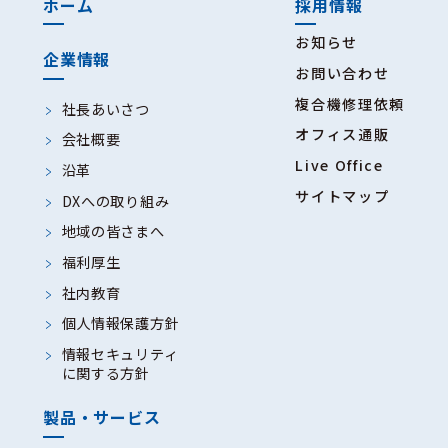
ホーム
採用情報
お知らせ
企業情報
お問い合わせ
複合機修理依頼
社長あいさつ
オフィス通販
会社概要
Live Office
沿革
サイトマップ
DXへの取り組み
地域の皆さまへ
福利厚生
社内教育
個人情報保護方針
情報セキュリティ
に関する方針
製品・サービス