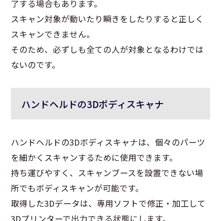
了する場合もあります。
スキャン対象が動いたり瞬きをしたりすると正しく
スキャンできません。
そのため、必ずしも全ての人が対象となるわけでは
ないのです。
ハンドヘルドの3Dボディスキャナ
ハンドヘルドの3Dボディスキャナは、個々のパーツ
を細かくスキャンするために使用できます。
持ち運びやすく、スキャンブースを設置できない場
所でもボディスキャンが可能です。
取得した3Dデータは、専用ソフトで修正・加工して
3Dプリンターで出力できる状態にします。