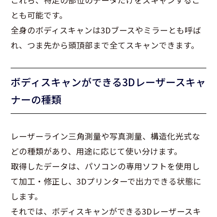
これら、特定の部位のデータだけをスキャンするこ
とも可能です。
全身のボディスキャンは3Dブースやミラーとも呼ば
れ、つま先から頭頂部まで全てスキャンできます。
ボディスキャンができる3Dレーザースキャ
ナーの種類
レーザーライン三角測量や写真測量、構造化光式な
どの種類があり、用途に応じて使い分けます。
取得したデータは、パソコンの専用ソフトを使用し
て加工・修正し、3Dプリンターで出力できる状態に
します。
それでは、ボディスキャンができる3Dレーザースキ