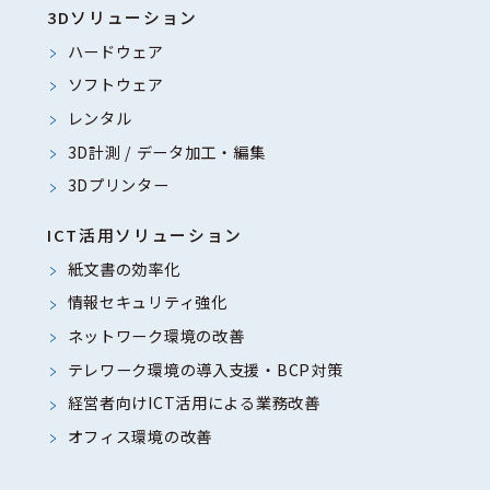
3Dソリューション
ハードウェア
ソフトウェア
レンタル
3D計測 / データ加工・編集
3Dプリンター
ICT活用ソリューション
紙文書の効率化
情報セキュリティ強化
ネットワーク環境の改善
テレワーク環境の導入支援・BCP対策
経営者向けICT活用による業務改善
オフィス環境の改善