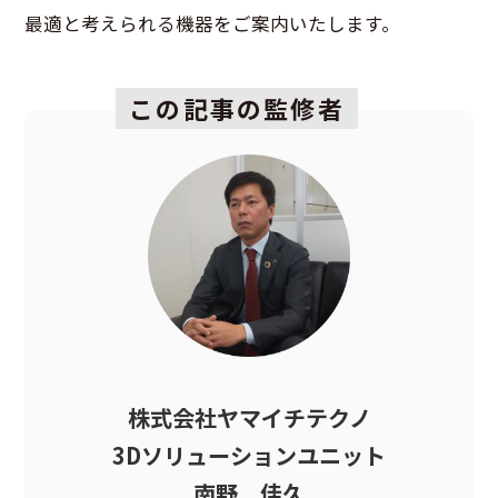
最適と考えられる機器をご案内いたします。
この記事の監修者
株式会社ヤマイチテクノ
3Dソリューションユニット
南野 佳久