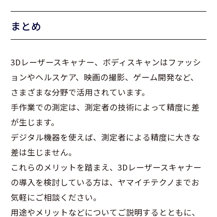
まとめ
3Dレーザースキャナー、ボディスキャンはファッシ
ョンやヘルスケア、映画の撮影、ゲーム開発など、
さまざまな分野で活用されています。
手作業での測定は、測定者の技術によって精度に差
が生じます。
デジタル機器を使えば、測定者による精度に大きな
差は生じません。
これらのメリットを踏まえ、3Dレーザースキャナー
の導入を検討している方は、ヤマイチテクノまでお
気軽にご相談ください。
用途やメリットなどについてご説明するとともに、