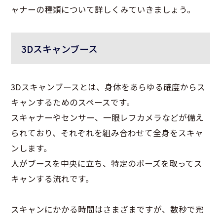
ャナーの種類について詳しくみていきましょう。
3Dスキャンブース
3Dスキャンブースとは、身体をあらゆる確度からス
キャンするためのスペースです。
スキャナーやセンサー、一眼レフカメラなどが備え
られており、それぞれを組み合わせて全身をスキャ
ンします。
人がブースを中央に立ち、特定のポーズを取ってス
キャンする流れです。
スキャンにかかる時間はさまざまですが、数秒で完