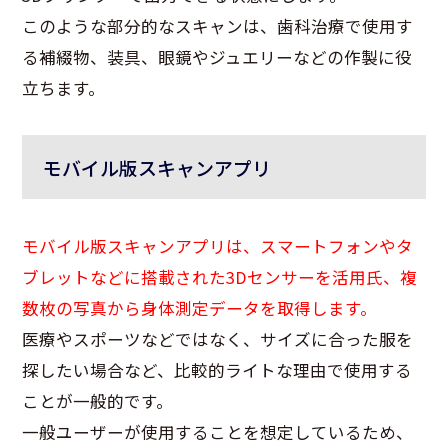
このような部分的なスキャンは、歯科治療で使用す
る補綴物、装具、眼鏡やジュエリーなどの作製に役
立ちます。
モバイル版スキャンアプリ
モバイル版スキャンアプリは、スマートフォンやタ
ブレットなどに搭載された3Dセンサーを活用氏、複
数枚の写真から身体測定データを取得します。
医療やスポーツなどではなく、サイズに合った服を
探したい場合など、比較的ライトな理由で使用する
ことが一般的です。
一般ユーザーが使用することを想定しているため、