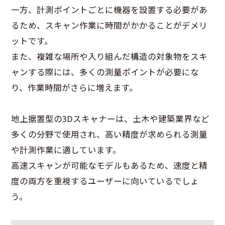
一方、計測ポイントごとに機器を設置する必要があ
るため、スキャン作業に時間がかかることがデメリ
ットです。
また、複雑な場所や入り組んだ構造の対象物をスキ
ャンする際には、多くの測量ポイントが必要にな
り、作業時間がさらに増えます。
地上据置型の3Dスキャナーは、土木や建築業界など
多くの分野で使用され、高い精度が求められる測量
や計測作業に適しています。
高速スキャンが可能なモデルもあるため、速度と精
度の両方を重視するユーザーに向いているでしょ
う。