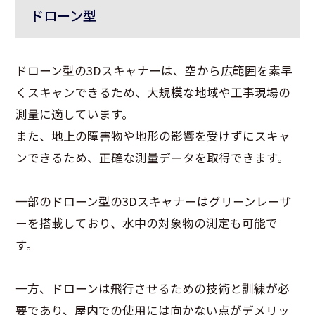
ドローン型
ドローン型の3Dスキャナーは、空から広範囲を素早
くスキャンできるため、大規模な地域や工事現場の
測量に適しています。
また、地上の障害物や地形の影響を受けずにスキャ
ンできるため、正確な測量データを取得できます。
一部のドローン型の3Dスキャナーはグリーンレーザ
ーを搭載しており、水中の対象物の測定も可能で
す。
一方、ドローンは飛行させるための技術と訓練が必
要であり、屋内での使用には向かない点がデメリッ