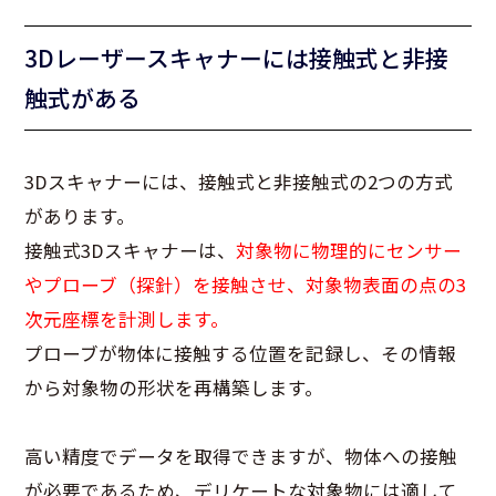
3Dレーザースキャナーには接触式と非接
触式がある
3Dスキャナーには、接触式と非接触式の2つの方式
があります。
接触式3Dスキャナーは、
対象物に物理的にセンサー
やプローブ（探針）を接触させ、対象物表面の点の3
次元座標を計測します。
プローブが物体に接触する位置を記録し、その情報
から対象物の形状を再構築します。
高い精度でデータを取得できますが、物体への接触
が必要であるため、デリケートな対象物には適して