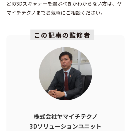
どの3Dスキャナーを選ぶべきかわからない方は、ヤ
マイチテクノまでお気軽にご相談ください。
この記事の監修者
株式会社ヤマイチテクノ
3Dソリューションユニット