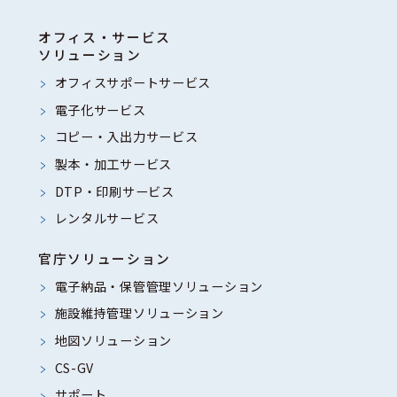
オフィス・サービス
ソリューション
オフィスサポートサービス
電子化サービス
コピー・入出力サービス
製本・加工サービス
DTP・印刷サービス
レンタルサービス
官庁ソリューション
電子納品・保管管理ソリューション
施設維持管理ソリューション
地図ソリューション
CS-GV
サポート