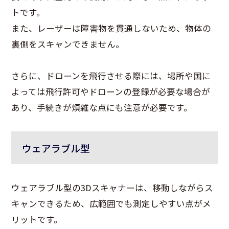
トです。
また、レーザーは障害物を貫通しないため、物体の
裏側をスキャンできません。
さらに、ドローンを飛行させる際には、場所や国に
よっては飛行許可やドローンの登録が必要な場合が
あり、手続きが煩雑な点にも注意が必要です。
ウェアラブル型
ウェアラブル型の3Dスキャナーは、移動しながらス
キャンできるため、広範囲でも測定しやすい点がメ
リットです。