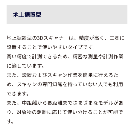
地上据置型
地上据置型の3Dスキャナーは、精度が高く、三脚に
設置することで使いやすいタイプです。
高い精度で計測できるため、精密な測量や計測作業
に適しています。
また、設置およびスキャン作業を簡単に行えるた
め、スキャンの専門知識を持っていない人でも利用
できます。
また、中距離から長距離までさまざまなモデルがあ
り、対象物の距離に応じて使い分けることが可能で
す。