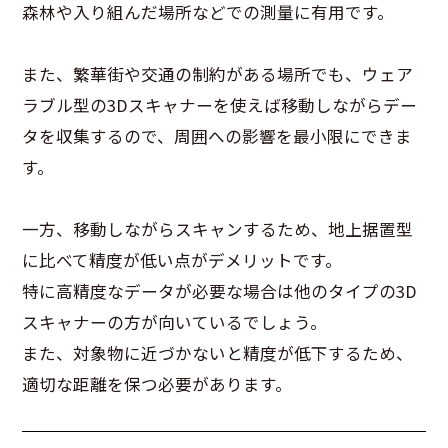
森林や入り組んだ場所などでの測量に有用です。
また、繁華街や交通の制約がある場所でも、ウェア
ラブル型の3Dスキャナーを使えば移動しながらデー
タを収集するので、周囲への影響を最小限にできま
す。
一方、移動しながらスキャンするため、地上据置型
に比べて精度が低い点がデメリットです。
特に高精度なデータが必要な場合は他のタイプの3D
スキャナーの方が向いているでしょう。
また、対象物に近づかないと精度が低下するため、
適切な距離を保つ必要があります。