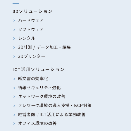
3Dソリューション
ハードウェア
ソフトウェア
レンタル
3D計測 / データ加工・編集
3Dプリンター
ICT活用ソリューション
紙文書の効率化
情報セキュリティ強化
ネットワーク環境の改善
テレワーク環境の導入支援・BCP対策
経営者向けICT活用による業務改善
オフィス環境の改善