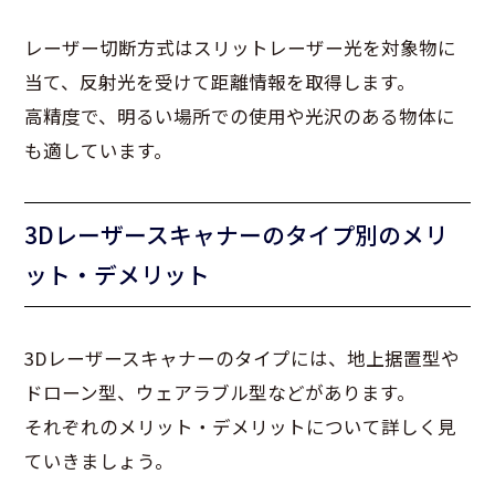
レーザー切断方式はスリットレーザー光を対象物に
当て、反射光を受けて距離情報を取得します。
高精度で、明るい場所での使用や光沢のある物体に
も適しています。
3Dレーザースキャナーのタイプ別のメリ
ット・デメリット
3Dレーザースキャナーのタイプには、地上据置型や
ドローン型、ウェアラブル型などがあります。
それぞれのメリット・デメリットについて詳しく見
ていきましょう。