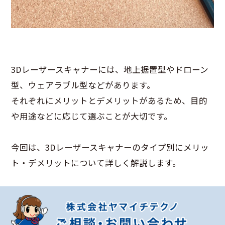
3Dレーザースキャナーには、地上据置型やドローン
型、ウェアラブル型などがあります。
それぞれにメリットとデメリットがあるため、目的
や用途などに応じて選ぶことが大切です。
今回は、3Dレーザースキャナーのタイプ別にメリッ
ト・デメリットについて詳しく解説します。