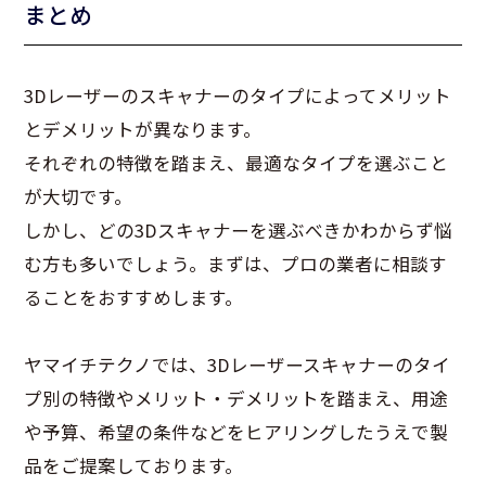
まとめ
3Dレーザーのスキャナーのタイプによってメリット
とデメリットが異なります。
それぞれの特徴を踏まえ、最適なタイプを選ぶこと
が大切です。
しかし、どの3Dスキャナーを選ぶべきかわからず悩
む方も多いでしょう。まずは、プロの業者に相談す
ることをおすすめします。
ヤマイチテクノでは、3Dレーザースキャナーのタイ
プ別の特徴やメリット・デメリットを踏まえ、用途
や予算、希望の条件などをヒアリングしたうえで製
品をご提案しております。