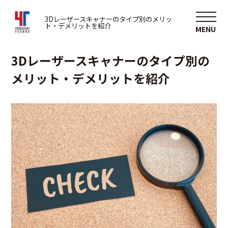
3D
3Dレーザースキャナーのタイプ別のメリッ
ト・デメリットを紹介
2025/10/20
3Dレーザースキャナーのタイプ別の
メリット・デメリットを紹介