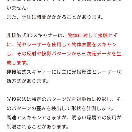
いません。
また、計測に時間がかかることがあります。
非接触式3Dスキャナーは、
物体に対して接触せず
に、光やレーザーを使用して物体表面をスキャン
し、その反射や投影パターンから三次元データを生
成します。
非接触式スキャナーには主に光投影法とレーザー切
断方式があります。
光投影法は特定のパターン光を対象物に投影し、そ
のパターンの歪みを検出して形状を計測します。
高速でスキャンできますが、明るい環境での使用が
制限されることがあります。