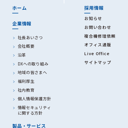
ホーム
採用情報
お知らせ
企業情報
お問い合わせ
複合機修理依頼
社長あいさつ
オフィス通販
会社概要
Live Office
沿革
サイトマップ
DXへの取り組み
地域の皆さまへ
福利厚生
社内教育
個人情報保護方針
情報セキュリティ
に関する方針
製品・サービス