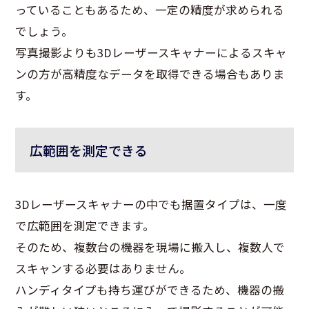
っていることもあるため、一定の精度が求められる
でしょう。
写真撮影よりも3Dレーザースキャナーによるスキャ
ンの方が高精度なデータを取得できる場合もありま
す。
広範囲を測定できる
3Dレーザースキャナーの中でも据置タイプは、一度
で広範囲を測定できます。
そのため、複数台の機器を現場に搬入し、複数人で
スキャンする必要はありません。
ハンディタイプも持ち運びができるため、機器の搬