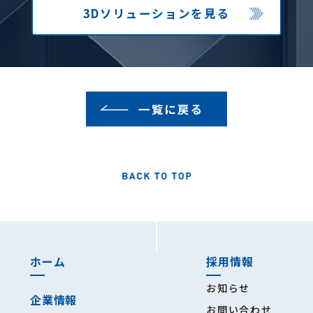
3Dソリューション
を見る
一覧に戻る
ホーム
採用情報
お知らせ
企業情報
お問い合わせ