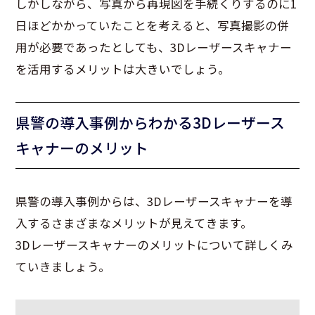
しかしながら、写真から再現図を手続くりするのに1
日ほどかかっていたことを考えると、写真撮影の併
用が必要であったとしても、3Dレーザースキャナー
を活用するメリットは大きいでしょう。
県警の導入事例からわかる3Dレーザース
キャナーのメリット
県警の導入事例からは、3Dレーザースキャナーを導
入するさまざまなメリットが見えてきます。
3Dレーザースキャナーのメリットについて詳しくみ
ていきましょう。