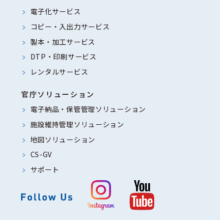
電子化サービス
コピー・入出力サービス
製本・加工サービス
DTP・印刷サービス
レンタルサービス
官庁ソリューション
電子納品・保管管理ソリューション
施設維持管理ソリューション
地図ソリューション
CS-GV
サポート