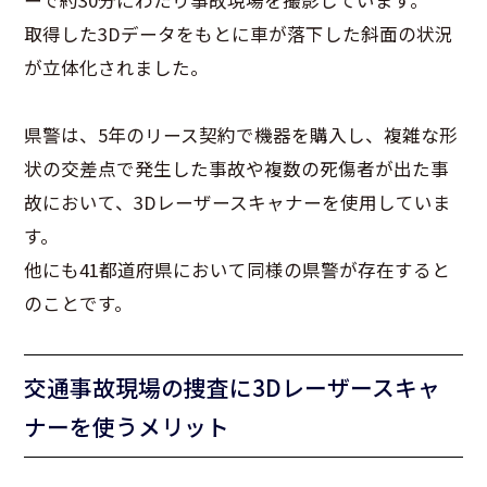
ーで約30分にわたり事故現場を撮影しています。
取得した3Dデータをもとに車が落下した斜面の状況
が立体化されました。
県警は、5年のリース契約で機器を購入し、複雑な形
状の交差点で発生した事故や複数の死傷者が出た事
故において、3Dレーザースキャナーを使用していま
す。
他にも41都道府県において同様の県警が存在すると
のことです。
交通事故現場の捜査に3Dレーザースキャ
ナーを使うメリット