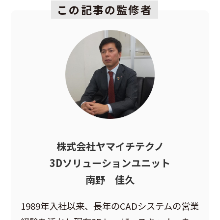
この記事の監修者
株式会社ヤマイチテクノ
3Dソリューションユニット
南野 佳久
1989年入社以来、長年のCADシステムの営業