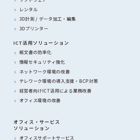
レンタル
3D計測 / データ加工・編集
3Dプリンター
ICT活用ソリューション
紙文書の効率化
情報セキュリティ強化
ネットワーク環境の改善
テレワーク環境の導入支援・BCP対策
経営者向けICT活用による業務改善
オフィス環境の改善
オフィス・サービス
ソリューション
オフィスサポートサービス