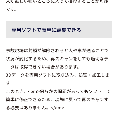
入が難しい狭いところに入って撮影することが可能
です。
専用ソフトで簡単に編集できる
事故現場は封鎖が解除されると人や車が通ることで
状況が変化するため、再スキャンをしても適切なデ
ータは取得できない場合があります。
3Dデータを専用ソフトに取り込み、処理・加工しま
す。
このとき、<em>何らかの問題があってもソフト上で
簡単に修正できるため、現場に戻って再スキャンす
る必要はありません。</em>