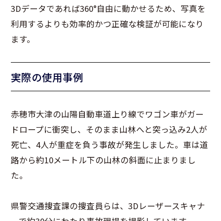
3Dデータであれば360°自由に動かせるため、写真を
利用するよりも効率的かつ正確な検証が可能になり
ます。
実際の使用事例
赤穂市大津の山陽自動車道上り線でワゴン車がガー
ドロープに衝突し、そのまま山林へと突っ込み2人が
死亡、4人が重症を負う事故が発生しました。車は道
路から約10メートル下の山林の斜面に止まりまし
た。
県警交通捜査課の捜査員らは、3Dレーザースキャナ