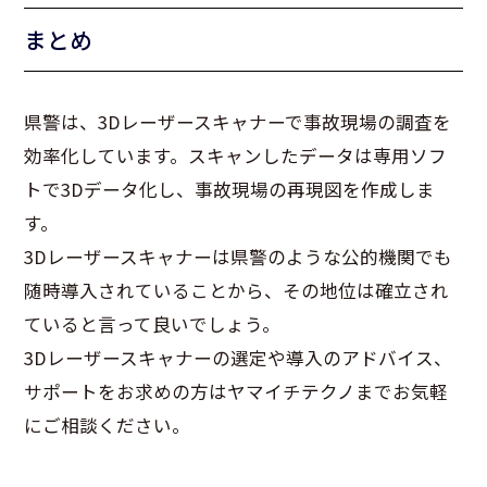
まとめ
県警は、3Dレーザースキャナーで事故現場の調査を
効率化しています。スキャンしたデータは専用ソフ
トで3Dデータ化し、事故現場の再現図を作成しま
す。
3Dレーザースキャナーは県警のような公的機関でも
随時導入されていることから、その地位は確立され
ていると言って良いでしょう。
3Dレーザースキャナーの選定や導入のアドバイス、
サポートをお求めの方はヤマイチテクノまでお気軽
にご相談ください。