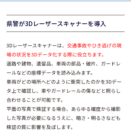
県警が3Dレーザースキャナーを導入
3Dレーザースキャナーは、
交通事故やひき逃げの現
場の状況を3Dデータ化する際に役立ちます。
道路や建物、遺留品、車両の部品・破片、ガードレ
ールなどの座標データを読み込みます。
車両がどの場所へどのように衝突したのかを3Dデー
タ上で確認し、車やガードレールの傷などと照らし
合わせることが可能です。
平面の写真で検証する場合、あらゆる確度から撮影
した写真が必要になるうえに、暗さ・明るさなども
検証の質に影響を及ぼします。