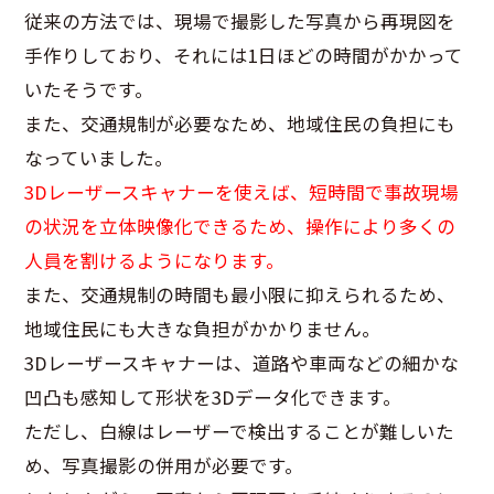
従来の方法では、現場で撮影した写真から再現図を
手作りしており、それには1日ほどの時間がかかって
いたそうです。
また、交通規制が必要なため、地域住民の負担にも
なっていました。
3Dレーザースキャナーを使えば、短時間で事故現場
の状況を立体映像化できるため、操作により多くの
人員を割けるようになります。
また、交通規制の時間も最小限に抑えられるため、
地域住民にも大きな負担がかかりません。
3Dレーザースキャナーは、道路や車両などの細かな
凹凸も感知して形状を3Dデータ化できます。
ただし、白線はレーザーで検出することが難しいた
め、写真撮影の併用が必要です。