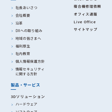
複合機修理依頼
社長あいさつ
オフィス通販
会社概要
Live Office
沿革
サイトマップ
DXへの取り組み
地域の皆さまへ
福利厚生
社内教育
個人情報保護方針
情報セキュリティ
に関する方針
製品・サービス
3Dソリューション
ハードウェア
ソフトウェア