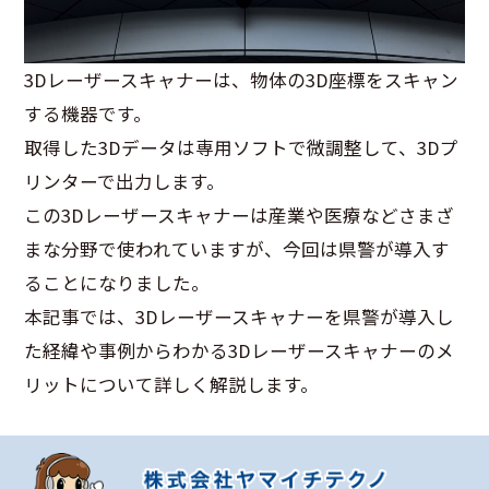
3Dレーザースキャナーは、物体の3D座標をスキャン
する機器です。
取得した3Dデータは専用ソフトで微調整して、3Dプ
リンターで出力します。
この3Dレーザースキャナーは産業や医療などさまざ
まな分野で使われていますが、今回は県警が導入す
ることになりました。
本記事では、3Dレーザースキャナーを県警が導入し
た経緯や事例からわかる3Dレーザースキャナーのメ
リットについて詳しく解説します。