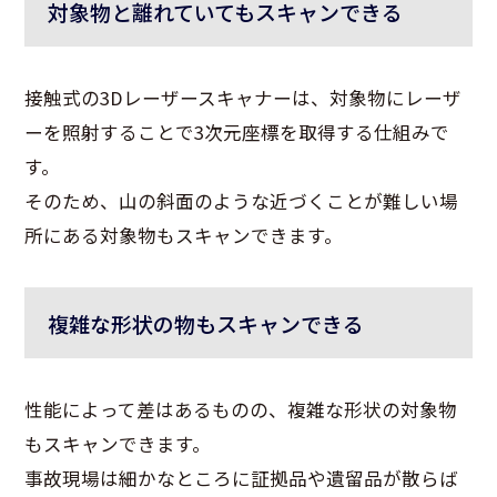
対象物と離れていてもスキャンできる
接触式の3Dレーザースキャナーは、対象物にレーザ
ーを照射することで3次元座標を取得する仕組みで
す。
そのため、山の斜面のような近づくことが難しい場
所にある対象物もスキャンできます。
複雑な形状の物もスキャンできる
性能によって差はあるものの、複雑な形状の対象物
もスキャンできます。
事故現場は細かなところに証拠品や遺留品が散らば