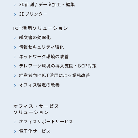
3D計測 / データ加工・編集
3Dプリンター
ICT活用ソリューション
紙文書の効率化
情報セキュリティ強化
ネットワーク環境の改善
テレワーク環境の導入支援・BCP対策
経営者向けICT活用による業務改善
オフィス環境の改善
オフィス・サービス
ソリューション
オフィスサポートサービス
電子化サービス