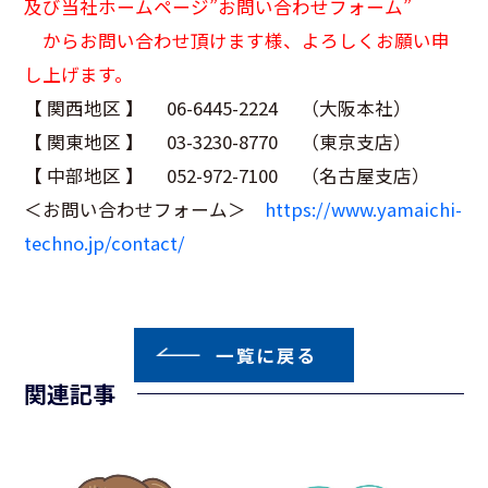
及び当社ホームページ”お問い合わせフォーム”
からお問い合わせ頂けます様、よろしくお願い申
し上げます。
【 関西地区 】 06-6445-2224 （大阪本社）
【 関東地区 】 03-3230-8770 （東京支店）
【 中部地区 】 052-972-7100 （名古屋支店）
＜お問い合わせフォーム＞
https://www.yamaichi-
techno.jp/contact/
一覧に戻る
関連記事