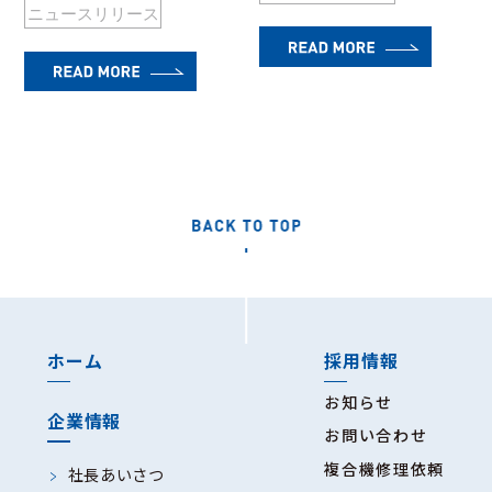
ニュースリリース
ホーム
採用情報
お知らせ
企業情報
お問い合わせ
複合機修理依頼
社長あいさつ