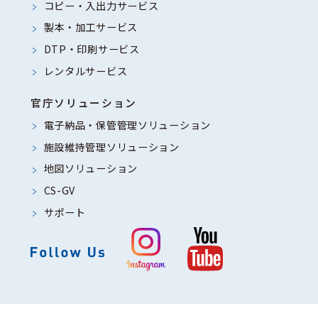
コピー・入出力サービス
製本・加工サービス
DTP・印刷サービス
レンタルサービス
官庁ソリューション
電子納品・保管管理ソリューション
施設維持管理ソリューション
地図ソリューション
CS-GV
サポート