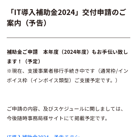
「IT導入補助金2024」交付申請のご
案内（予告）
補助金ご申請 本年度（2024年度）もお手伝い致し
ます！（予定）
※現在、支援事業者移行手続き中です（通常枠/イン
ボイス枠（インボイス類型）ご支援予定です。）
ご申請の内容、及びスケジュールに関しましては、
今後随時事務局様サイトにて掲載予定です。
IT導入補助金2024 予告チラシ