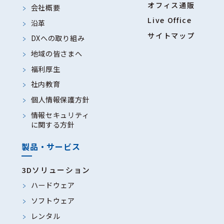
オフィス通販
会社概要
Live Office
沿革
サイトマップ
DXへの取り組み
地域の皆さまへ
福利厚生
社内教育
個人情報保護方針
情報セキュリティ
に関する方針
製品・サービス
3Dソリューション
ハードウェア
ソフトウェア
レンタル