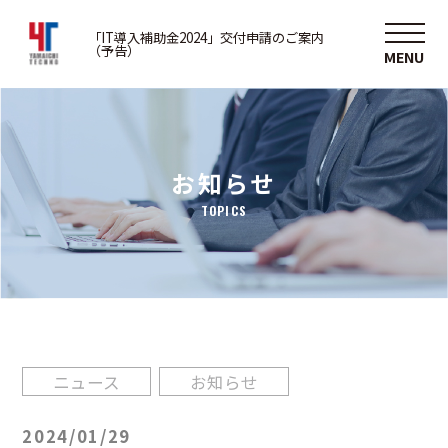
「IT導入補助金2024」交付申請のご案内
（予告）
お知らせ
TOPICS
ニュース
お知らせ
2024/01/29