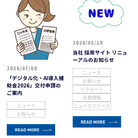
2026/05/19
当社 採用サイト リニュ
ーアルのお知らせ
2026/07/08
ニュース
「デジタル化・AI導入補
お知らせ
助金2026」交付申請の
リクルート
ご案内
企業情報
ニュース
ニュースリリース
お知らせ