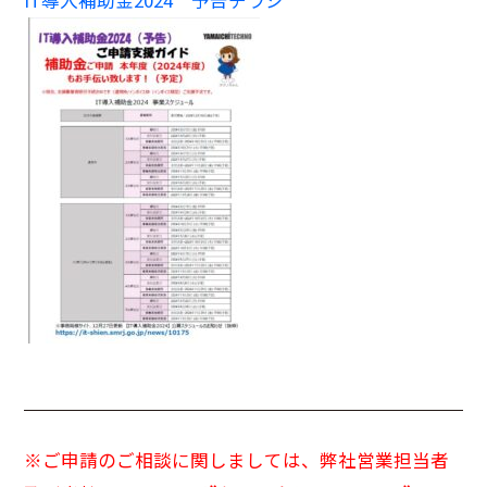
※ご申請のご相談に関しましては、弊社営業担当者