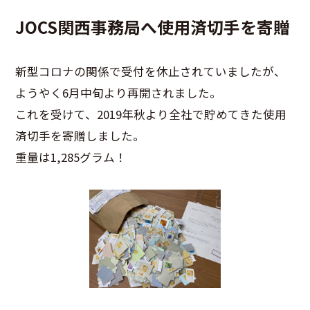
JOCS関西事務局へ使用済切手を寄贈
新型コロナの関係で受付を休止されていましたが、
ようやく6月中旬より再開されました。
これを受けて、2019年秋より全社で貯めてきた使用
済切手を寄贈しました。
重量は1,285グラム！