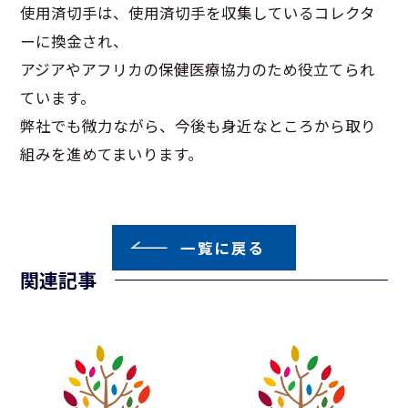
使用済切手は、使用済切手を収集しているコレクタ
ーに換金され、
アジアやアフリカの保健医療協力のため役立てられ
ています。
弊社でも微力ながら、今後も身近なところから取り
組みを進めてまいります。
一覧に戻る
関連記事