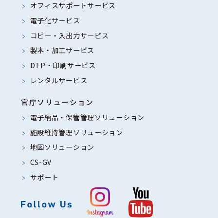
オフィスサポートサービス
電子化サービス
コピー・入出力サービス
製本・加工サービス
DTP・印刷サービス
レンタルサービス
官庁ソリューション
電子納品・保管管理ソリューション
施設維持管理ソリューション
地図ソリューション
CS-GV
サポート