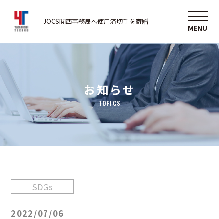
JOCS関西事務局へ使用済切手を寄贈
お知らせ
TOPICS
SDGs
2022/07/06