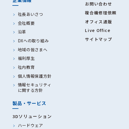
お問い合わせ
複合機修理依頼
社長あいさつ
オフィス通販
会社概要
Live Office
沿革
サイトマップ
DXへの取り組み
地域の皆さまへ
福利厚生
社内教育
個人情報保護方針
情報セキュリティ
に関する方針
製品・サービス
3Dソリューション
ハードウェア