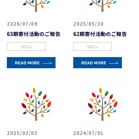
2026/07/09
2025/05/30
63期寄付活動のご報告
62期寄付活動のご報告
SDGs
SDGs
2025/02/03
2024/07/01