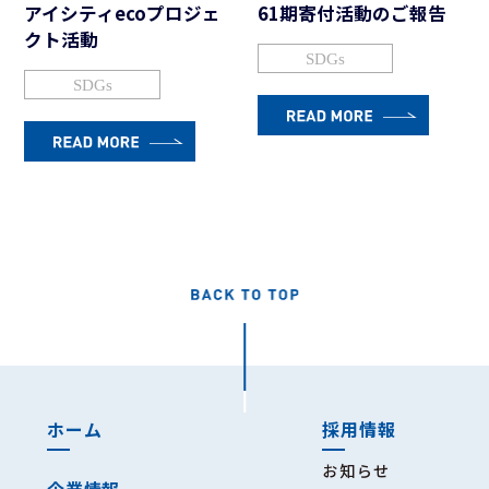
アイシティecoプロジェ
61期寄付活動のご報告
クト活動
SDGs
SDGs
ホーム
採用情報
お知らせ
企業情報