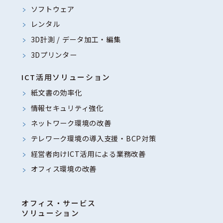
ソフトウェア
レンタル
3D計測 / データ加工・編集
3Dプリンター
ICT活用ソリューション
紙文書の効率化
情報セキュリティ強化
ネットワーク環境の改善
テレワーク環境の導入支援・BCP対策
経営者向けICT活用による業務改善
オフィス環境の改善
オフィス・サービス
ソリューション