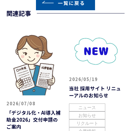
一覧に戻る
関連記事
2026/05/19
当社 採用サイト リニュ
ーアルのお知らせ
2026/07/08
ニュース
「デジタル化・AI導入補
お知らせ
助金2026」交付申請の
リクルート
ご案内
企業情報