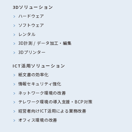
3Dソリューション
ハードウェア
ソフトウェア
レンタル
3D計測 / データ加工・編集
3Dプリンター
ICT活用ソリューション
紙文書の効率化
情報セキュリティ強化
ネットワーク環境の改善
テレワーク環境の導入支援・BCP対策
経営者向けICT活用による業務改善
オフィス環境の改善