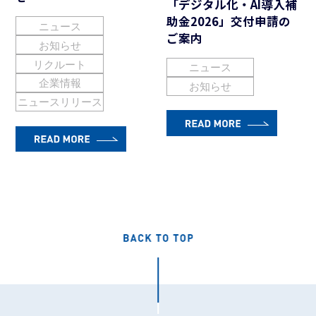
「デジタル化・AI導入補
助金2026」交付申請の
ニュース
ご案内
お知らせ
リクルート
ニュース
企業情報
お知らせ
ニュースリリース