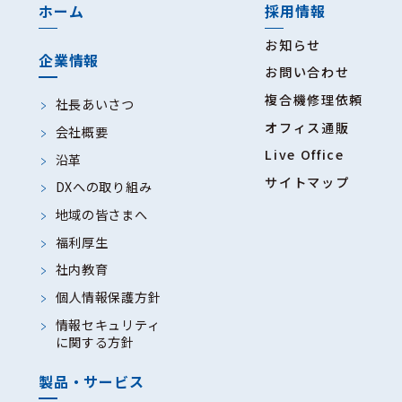
ホーム
採用情報
お知らせ
企業情報
お問い合わせ
複合機修理依頼
社長あいさつ
オフィス通販
会社概要
Live Office
沿革
サイトマップ
DXへの取り組み
地域の皆さまへ
福利厚生
社内教育
個人情報保護方針
情報セキュリティ
に関する方針
製品・サービス