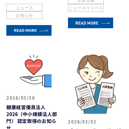
ニュース
ニュースリリース
お知らせ
2026/03/30
健康経営優良法人
2026（中小規模法人部
門） 認定取得のお知ら
2026/03/02
せ