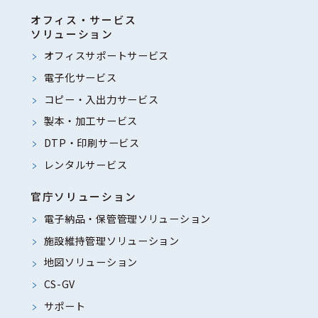
オフィス・サービス
ソリューション
オフィスサポートサービス
電子化サービス
コピー・入出力サービス
製本・加工サービス
DTP・印刷サービス
レンタルサービス
官庁ソリューション
電子納品・保管管理ソリューション
施設維持管理ソリューション
地図ソリューション
CS-GV
サポート