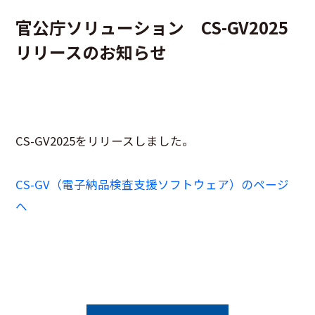
官公庁ソリューション CS-GV2025
リリースのお知らせ
CS-GV2025をリリースしました。
CS-GV（電子納品検査支援ソフトウェア）のページ
へ