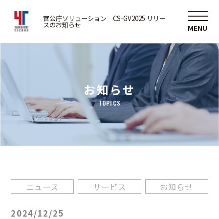
官公庁ソリューション CS-GV2025 リリー
スのお知らせ
お知らせ
TOPICS
ニュース
サービス
お知らせ
2024/12/25