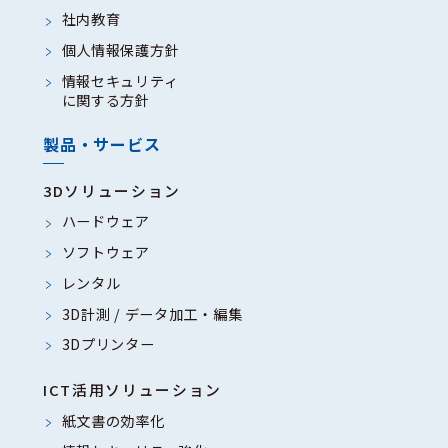
社内教育
個人情報保護方針
情報セキュリティ
に関する方針
製品・サービス
3Dソリューション
ハードウェア
ソフトウェア
レンタル
3D計測 / データ加工・編集
3Dプリンター
ICT活用ソリューション
紙文書の効率化