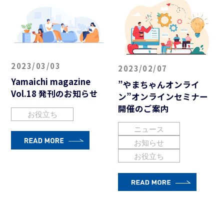
2023/03/03
2023/02/07
Yamaichi magazine
”やまちゃんオンライ
Vol.18 発刊のお知らせ
ン”オンラインセミナー
開催のご案内
お役立ち
ニュース
お知らせ
お役立ち