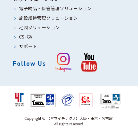
電子納品・保管管理ソリューション
施設維持管理ソリューション
地図ソリューション
CS-GV
サポート
Copyright © 【ヤマイチテクノ】大阪・東京・名古屋.
All rights reserved.