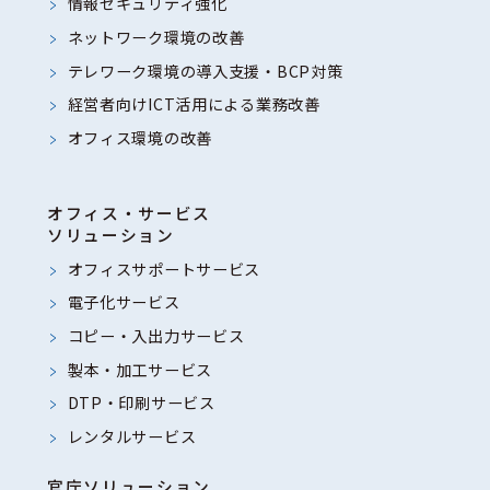
情報セキュリティ強化
ネットワーク環境の改善
テレワーク環境の導入支援・BCP対策
経営者向けICT活用による業務改善
オフィス環境の改善
オフィス・サービス
ソリューション
オフィスサポートサービス
電子化サービス
コピー・入出力サービス
製本・加工サービス
DTP・印刷サービス
レンタルサービス
官庁ソリューション