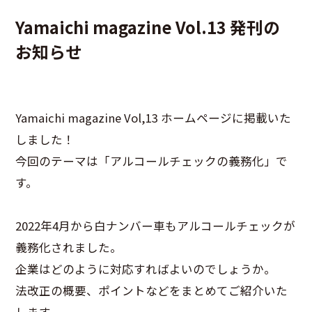
Yamaichi magazine Vol.13 発刊の
お知らせ
Yamaichi magazine Vol,13 ホームページに掲載いた
しました！
今回のテーマは「アルコールチェックの義務化」で
す。
2022年4月から白ナンバー車もアルコールチェックが
義務化されました。
企業はどのように対応すればよいのでしょうか。
法改正の概要、ポイントなどをまとめてご紹介いた
します。