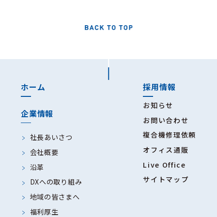
ホーム
採用情報
お知らせ
企業情報
お問い合わせ
複合機修理依頼
社長あいさつ
オフィス通販
会社概要
Live Office
沿革
サイトマップ
DXへの取り組み
地域の皆さまへ
福利厚生