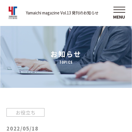
Yamaichi magazine Vol.13 発刊のお知らせ
お知らせ
TOPICS
お役立ち
2022/05/18