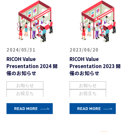
2024/05/31
2023/06/20
RICOH Value
RICOH Value
Presentation 2024 開
Presentation 2023 開
催のお知らせ
催のお知らせ
お知らせ
お知らせ
お役立ち
お役立ち