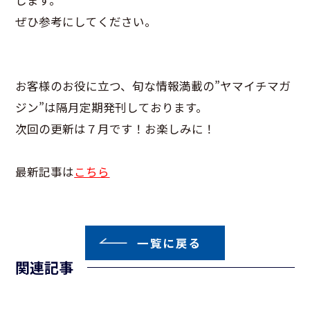
ぜひ参考にしてください。
お客様のお役に立つ、旬な情報満載の”ヤマイチマガ
ジン”は隔月定期発刊しております。
次回の更新は７月です！お楽しみに！
最新記事は
こちら
一覧に戻る
関連記事