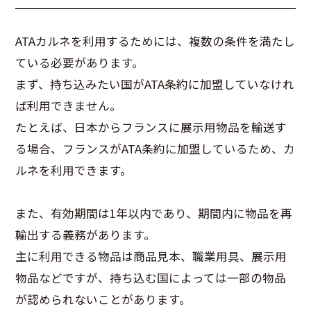
ATAカルネを利用するためには、複数の条件を満たし
ている必要があります。
まず、持ち込みたい国がATA条約に加盟していなけれ
ば利用できません。
たとえば、日本からフランスに展示用物品を輸送す
る場合、フランスがATA条約に加盟しているため、カ
ルネを利用できます。
また、有効期間は1年以内であり、期間内に物品を再
輸出する義務があります。
主に利用できる物品は商品見本、職業用具、展示用
物品などですが、持ち込む国によっては一部の物品
が認められないことがあります。