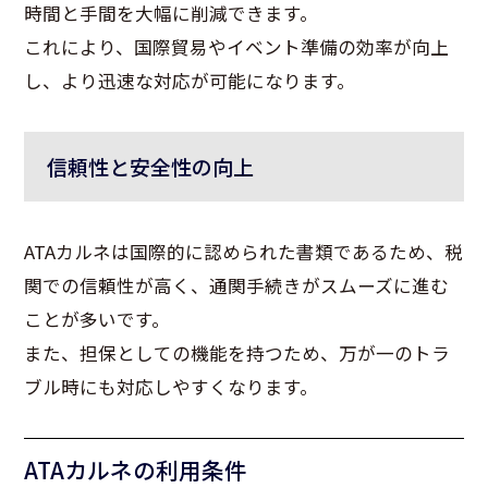
時間と手間を大幅に削減できます。
これにより、国際貿易やイベント準備の効率が向上
し、より迅速な対応が可能になります。
信頼性と安全性の向上
ATAカルネは国際的に認められた書類であるため、税
関での信頼性が高く、通関手続きがスムーズに進む
ことが多いです。
また、担保としての機能を持つため、万が一のトラ
ブル時にも対応しやすくなります。
ATAカルネの利用条件