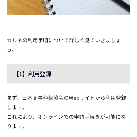
カルネの利用手順について詳しく見ていきましょ
う。
【1】利用登録
まず、日本商事仲裁協会のWebサイトから利用登録
します。
これにより、オンラインでの申請手続きが可能にな
ります。