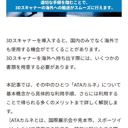
3Dスキャナーを導入すると、国内のみでなく海外で
も使用する機会がでてくることがあります。
3Dスキャナーを海外へ持ち出す際には、いくつかの
書類を用意する必要があります。
本記事では、その中のひとつ「ATAカルネ」について
基本概念から具体的な利用手順、さらには利用する
ことで得られる多くのメリットまで詳しく解説しま
す。
（ATAカルネとは、国際展示会や見本市、スポーツイ