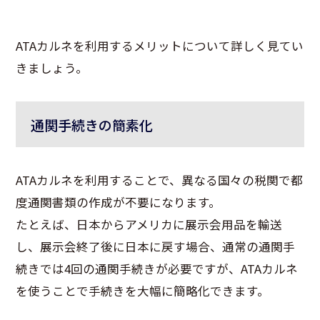
ATAカルネを利用するメリットについて詳しく見てい
きましょう。
通関手続きの簡素化
ATAカルネを利用することで、異なる国々の税関で都
度通関書類の作成が不要になります。
たとえば、日本からアメリカに展示会用品を輸送
し、展示会終了後に日本に戻す場合、通常の通関手
続きでは4回の通関手続きが必要ですが、ATAカルネ
を使うことで手続きを大幅に簡略化できます。