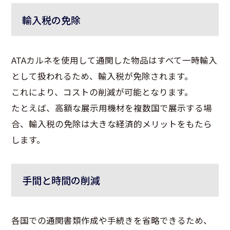
輸入税の免除
ATAカルネを使用して通関した物品はすべて一時輸入
として扱われるため、輸入税が免除されます。
これにより、コストの削減が可能となります。
たとえば、高額な展示用機材を複数国で展示する場
合、輸入税の免除は大きな経済的メリットをもたら
します。
手間と時間の削減
各国での通関書類作成や手続きを省略できるため、