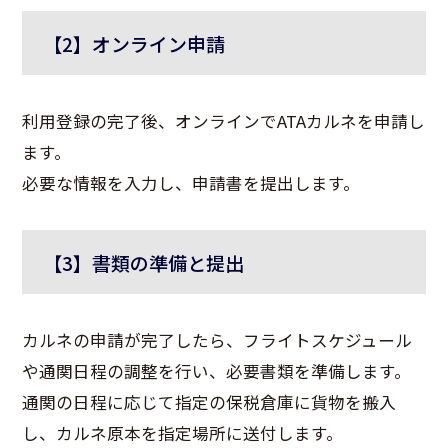
【2】オンライン申請
利用登録の完了後、オンラインでATAカルネを申請し
ます。
必要な情報を入力し、申請書を提出します。
【3】書類の準備と提出
カルネの申請が完了したら、フライトスケジュール
や通関日程の調整を行い、必要書類を準備します。
通関の日程に応じて指定の保税倉庫に貨物を搬入
し、カルネ原本を指定場所に送付します。