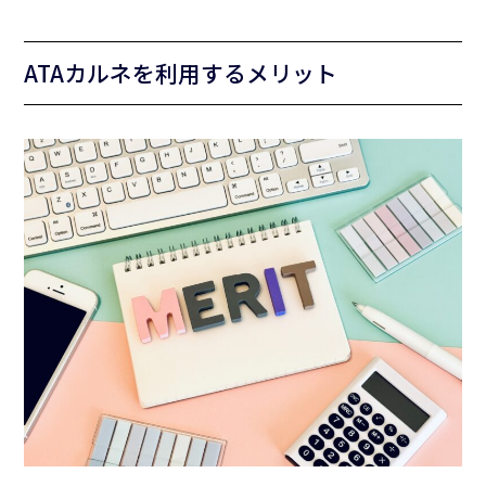
ATAカルネを利用するメリット