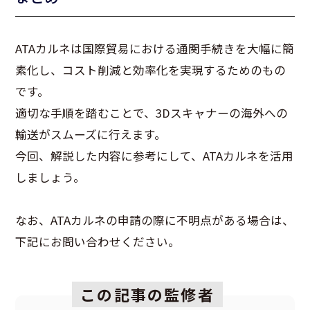
ATAカルネは国際貿易における通関手続きを大幅に簡
素化し、コスト削減と効率化を実現するためのもの
です。
適切な手順を踏むことで、3Dスキャナーの海外への
輸送がスムーズに行えます。
今回、解説した内容に参考にして、ATAカルネを活用
しましょう。
なお、ATAカルネの申請の際に不明点がある場合は、
下記にお問い合わせください。
この記事の監修者