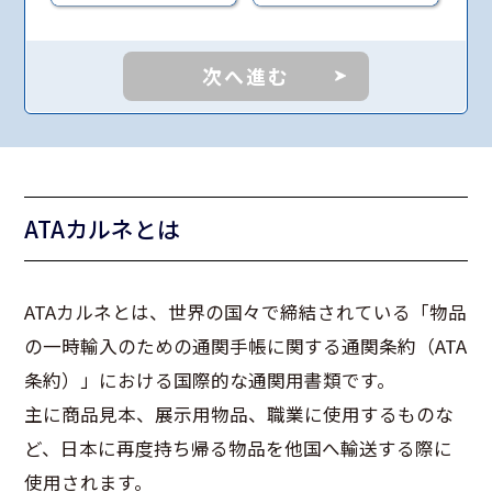
次へ進む
ATAカルネとは
ATAカルネとは、世界の国々で締結されている「物品
の一時輸入のための通関手帳に関する通関条約（ATA
条約）」における国際的な通関用書類です。
主に商品見本、展示用物品、職業に使用するものな
ど、日本に再度持ち帰る物品を他国へ輸送する際に
使用されます。