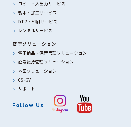
コピー・入出力サービス
製本・加工サービス
DTP・印刷サービス
レンタルサービス
官庁ソリューション
電子納品・保管管理ソリューション
施設維持管理ソリューション
地図ソリューション
CS-GV
サポート