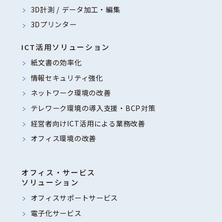
3D計測 / データ加工・編集
3Dプリンター
ICT活用ソリューション
紙文書の効率化
情報セキュリティ強化
ネットワーク環境の改善
テレワーク環境の導入支援・BCP対策
経営者向けICT活用による業務改善
オフィス環境の改善
オフィス・サービス
ソリューション
オフィスサポートサービス
電子化サービス