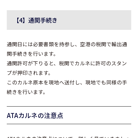
【4】通関手続き
通関日には必要書類を持参し、空港の税関で輸出通
関手続きを行います。
通関許可が下りると、税関でカルネに許可のスタン
プが押印されます。
このカルネ原本を現地へ送付し、現地でも同様の手
続きを行います。
ATAカルネの注意点