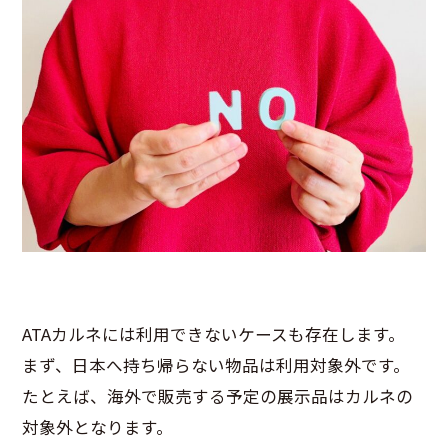
ATAカルネには利用できないケースも存在します。
まず、日本へ持ち帰らない物品は利用対象外です。
たとえば、海外で販売する予定の展示品はカルネの
対象外となります。