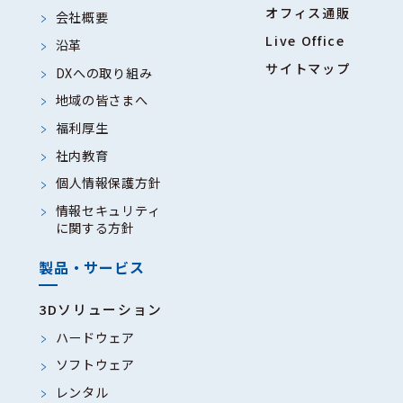
オフィス通販
会社概要
Live Office
沿革
サイトマップ
DXへの取り組み
地域の皆さまへ
福利厚生
社内教育
個人情報保護方針
情報セキュリティ
に関する方針
製品・サービス
3Dソリューション
ハードウェア
ソフトウェア
レンタル