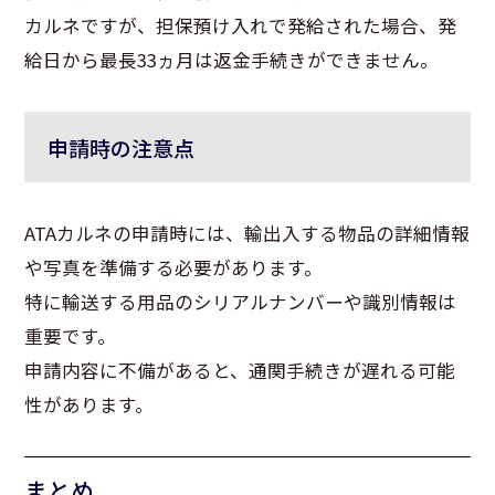
カルネですが、担保預け入れで発給された場合、発
給日から最長33ヵ月は返金手続きができません。
申請時の注意点
ATAカルネの申請時には、輸出入する物品の詳細情報
や写真を準備する必要があります。
特に輸送する用品のシリアルナンバーや識別情報は
重要です。
申請内容に不備があると、通関手続きが遅れる可能
性があります。
まとめ