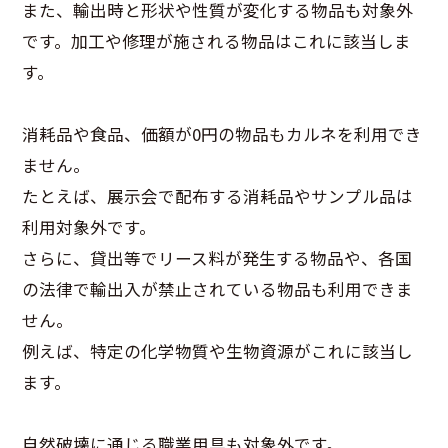
また、輸出時と形状や性質が変化する物品も対象外
です。加工や修理が施される物品はこれに該当しま
す。
消耗品や食品、価額が0円の物品もカルネを利用でき
ません。
たとえば、展示会で配布する消耗品やサンプル品は
利用対象外です。
さらに、貸出等でリース料が発生する物品や、各国
の法律で輸出入が禁止されている物品も利用できま
せん。
例えば、特定の化学物質や生物資源がこれに該当し
ます。
自然破壊に通じる職業用具も対象外です。