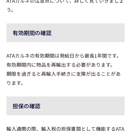
ATAカルネの注意点について、詳しく見ていきましょ
う。
有効期間の確認
ATAカルネの有効期間は発給日から最長1年間です。
有効期間内に物品を再輸出する必要があります。
期限を過ぎると再輸入手続きに支障が出ることがあ
ります。
担保の確認
輸入通関の際、輸入税の担保書類として機能するATA