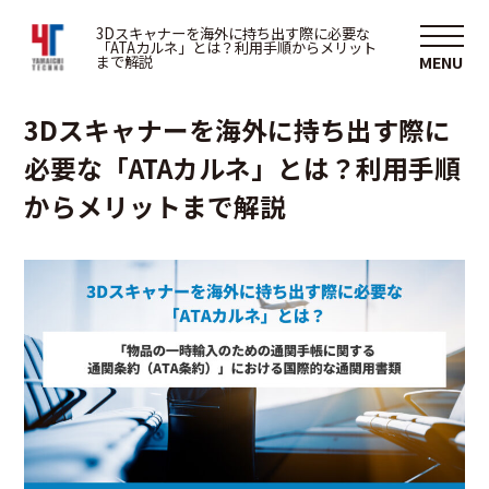
3D
3Dスキャナーを海外に持ち出す際に必要な
「ATAカルネ」とは？利用手順からメリット
まで解説
2024/07/02
3Dスキャナーを海外に持ち出す際に
必要な「ATAカルネ」とは？利用手順
からメリットまで解説