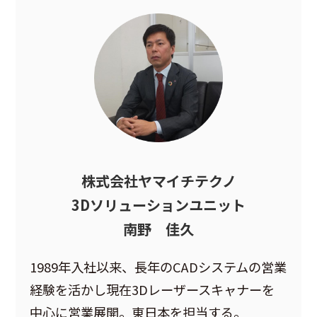
株式会社ヤマイチテクノ
3Dソリューションユニット
南野 佳久
1989年入社以来、長年のCADシステムの営業
経験を活かし現在3Dレーザースキャナーを
中心に営業展開。東日本を担当する。