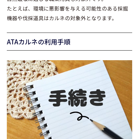
たとえば、環境に悪影響を与える可能性のある採掘
機器や伐採道具はカルネの対象外となります。
ATAカルネの利用手順