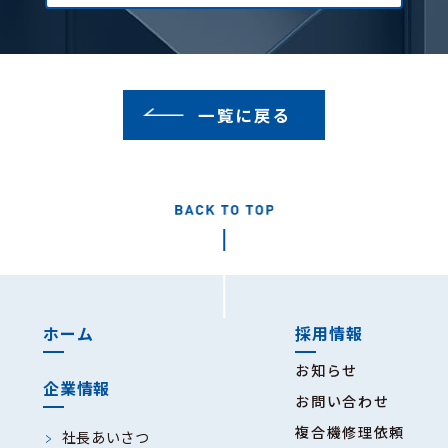
一覧に戻る
ホーム
採用情報
お知らせ
企業情報
お問い合わせ
複合機修理依頼
社長あいさつ