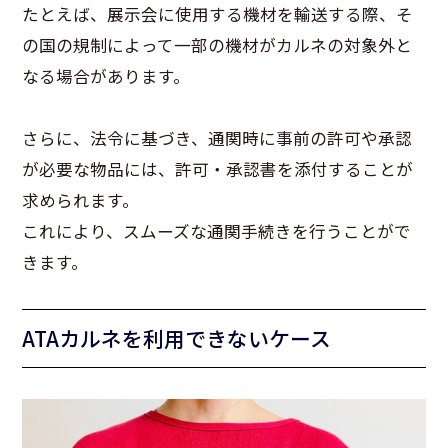
たとえば、展示会に使用する機材を輸送する際、そ
の国の規制によって一部の機材がカルネの対象外と
なる場合があります。
さらに、法令に基づき、通関時に事前の許可や承認
が必要な物品には、許可・承認書を添付することが
求められます。
これにより、スムーズな通関手続きを行うことがで
きます。
ATAカルネを利用できないケース