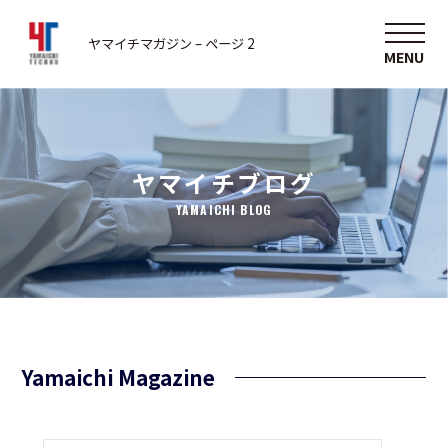
ヤマイチマガジン – ページ 2
ヤマイチブログ
YAMAICHI BLOG
Yamaichi Magazine