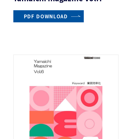
PDF DOWNLOAD