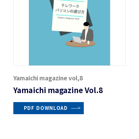
Yamaichi magazine vol,8
Yamaichi magazine Vol.8
PDF DOWNLOAD