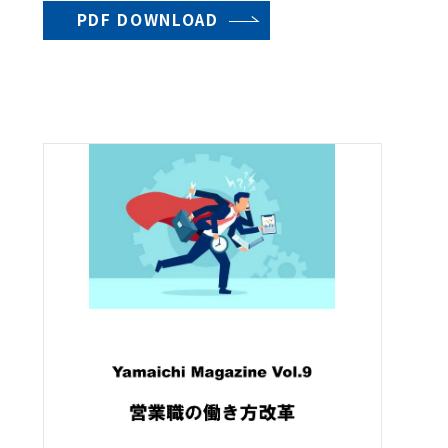
PDF DOWNLOAD