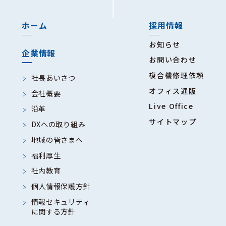
ホーム
採用情報
お知らせ
企業情報
お問い合わせ
複合機修理依頼
社長あいさつ
オフィス通販
会社概要
Live Office
沿革
サイトマップ
DXへの取り組み
地域の皆さまへ
福利厚生
社内教育
個人情報保護方針
情報セキュリティ
に関する方針