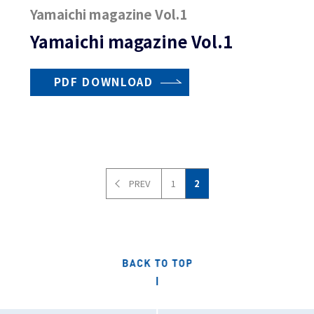
Yamaichi magazine Vol.1
Yamaichi magazine Vol.1
PDF DOWNLOAD
PREV
1
2