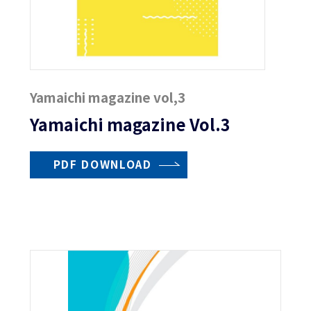
Yamaichi magazine vol,3
Yamaichi magazine Vol.3
PDF DOWNLOAD