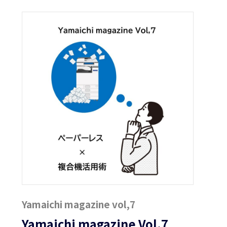
Yamaichi magazine vol,7
Yamaichi magazine Vol.7