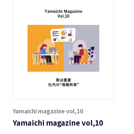
Yamaichi magazine vol,10
Yamaichi magazine vol,10