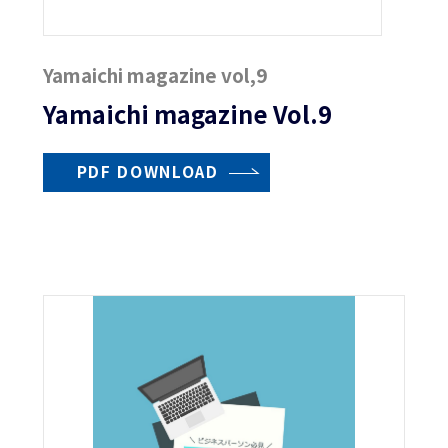
Yamaichi magazine vol,9
Yamaichi magazine Vol.9
PDF DOWNLOAD