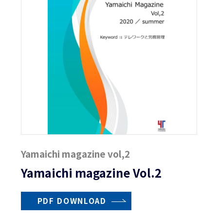
Yamaichi magazine vol,2
Yamaichi magazine Vol.2
PDF DOWNLOAD