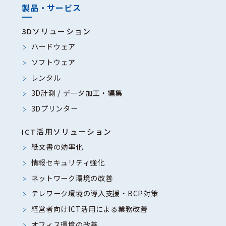
製品・サービス
3Dソリューション
ハードウェア
ソフトウェア
レンタル
3D計測 / データ加工・編集
3Dプリンター
ICT活用ソリューション
紙文書の効率化
情報セキュリティ強化
ネットワーク環境の改善
テレワーク環境の導入支援・BCP対策
経営者向けICT活用による業務改善
オフィス環境の改善