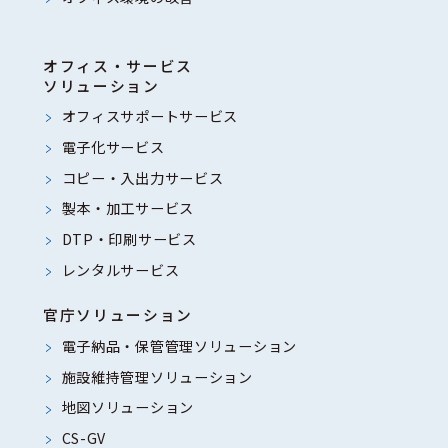
オフィス・サービス
ソリューション
オフィスサポートサービス
電子化サービス
コピー・入出力サービス
製本・加工サービス
DTP・印刷サービス
レンタルサービス
官庁ソリューション
電子納品・保管管理ソリューション
施設維持管理ソリューション
地図ソリューション
CS-GV