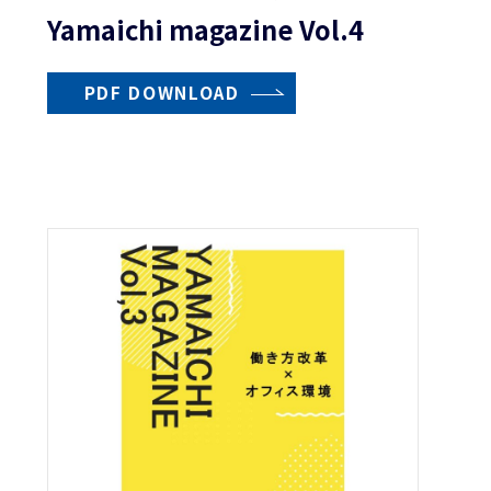
Yamaichi magazine Vol.4
PDF DOWNLOAD